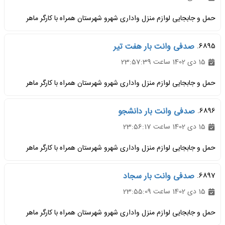
حمل و جابجایی لوازم منزل واداری شهرو شهرستان همراه با کارگر ماهر
6895.
صدفی وانت بار هفت تیر
15 دی 1402 ساعت 23:57:39
حمل و جابجایی لوازم منزل واداری شهرو شهرستان همراه با کارگر ماهر
6896.
صدفی وانت بار دانشجو
15 دی 1402 ساعت 23:56:17
حمل و جابجایی لوازم منزل واداری شهرو شهرستان همراه با کارگر ماهر
6897.
صدفی وانت بار سجاد
15 دی 1402 ساعت 23:55:09
حمل و جابجایی لوازم منزل واداری شهرو شهرستان همراه با کارگر ماهر