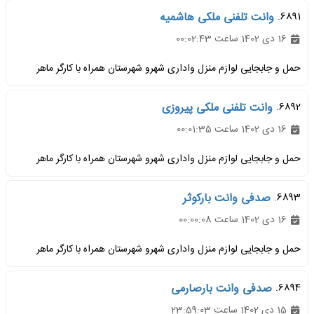
6891.
وانت تلفنی ملکی هاشمیه
16 دی 1402 ساعت 00:02:43
حمل و جابجایی لوازم منزل واداری شهرو شهرستان همراه با کارگر ماهر
6892.
وانت تلفنی ملکی پیروزی
16 دی 1402 ساعت 00:01:35
حمل و جابجایی لوازم منزل واداری شهرو شهرستان همراه با کارگر ماهر
6893.
صدفی وانت بارکوثر
16 دی 1402 ساعت 00:00:08
حمل و جابجایی لوازم منزل واداری شهرو شهرستان همراه با کارگر ماهر
6894.
صدفی وانت بارصارمی
15 دی 1402 ساعت 23:59:03