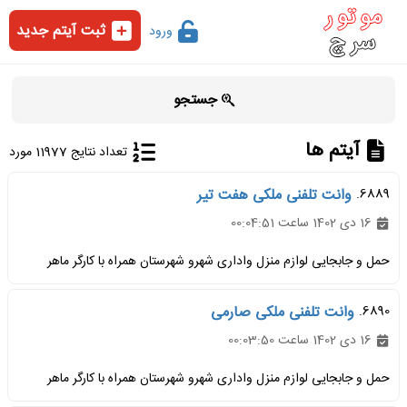
ثبت آیتم جدید
ورود
جستجو
آیتم ها
تعداد نتایج 11977 مورد
6889.
وانت تلفنی ملکی هفت تیر
16 دی 1402 ساعت 00:04:51
حمل و جابجایی لوازم منزل واداری شهرو شهرستان همراه با کارگر ماهر
6890.
وانت تلفنی ملکی صارمی
16 دی 1402 ساعت 00:03:50
حمل و جابجایی لوازم منزل واداری شهرو شهرستان همراه با کارگر ماهر