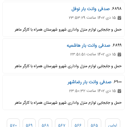
6898.
صدفی وانت بار نوفل
15 دی 1402 ساعت 23:53:29
حمل و جابجایی لوازم منزل واداری شهرو شهرستان همراه با کارگر ماهر
6899.
صدفی وانت بار هاشمیه
15 دی 1402 ساعت 23:51:51
حمل و جابجایی لوازم منزل واداری شهرو شهرستان همراه با کارگر ماهر
6900.
صدفی وانت بار رضاشهر
15 دی 1402 ساعت 23:50:32
حمل و جابجایی لوازم منزل واداری شهرو شهرستان همراه با کارگر ماهر
اولین
565
566
567
568
569
570