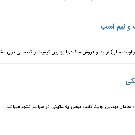
 و نیم اسب
کی