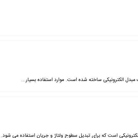
یک مبدل الکترونیکی ساخته شده است. موارد استفاده بسیار...