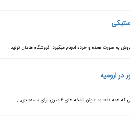
استیکی
در ارومیه
 عنوان شاخه های ۲ متری برای بسته‌بندی...