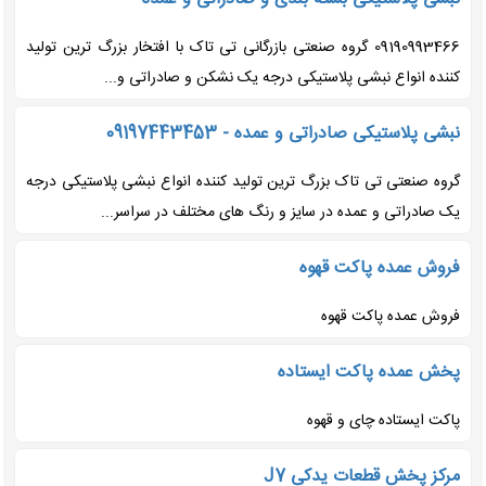
09190993466 گروه صنعتی بازرگانی تی تاک با افتخار بزرگ ترین تولید
کننده انواع نبشی پلاستیکی درجه یک نشکن و صادراتی و...
نبشی پلاستیکی صادراتی و عمده - 09197443453
گروه صنعتی تی تاک بزرگ ترین تولید کننده انواع نبشی پلاستیکی درجه
یک صادراتی و عمده در سایز و رنگ های مختلف در سراسر...
فروش عمده پاکت قهوه
فروش عمده پاکت قهوه
پخش عمده پاکت ایستاده
پاکت ایستاده چای و قهوه
مرکز پخش قطعات یدکی J7