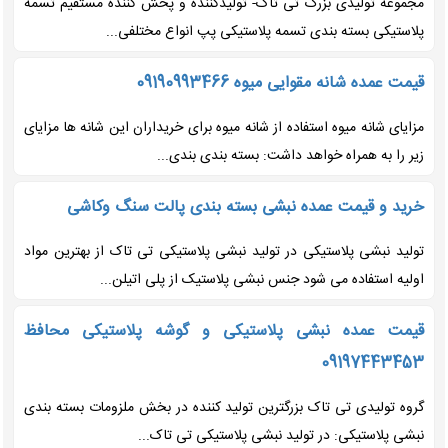
مجموعه تولیدی بزرگ تی تاک- تولیدکننده و پخش کننده مستقیم تسمه
پلاستیکی بسته بندی تسمه پلاستیکی پپ انواع مختلفی...
قیمت عمده شانه مقوایی میوه 09190993466
مزایای شانه میوه استفاده از شانه میوه برای خریداران این شانه ها مزایای
زیر را به همراه خواهد داشت: بسته بندی بندی...
خرید و قیمت عمده نبشی بسته بندی پالت سنگ وکاشی
تولید نبشی پلاستیکی در تولید نبشی پلاستیکی تی تاک از بهترین مواد
اولیه استفاده می شود جنس نبشی پلاستیک از پلی اتیلن...
قیمت عمده نبشی پلاستیکی و گوشه پلاستیکی محافظ
09197443453
گروه تولیدی تی تاک بزرگترین تولید کننده در بخش ملزومات بسته بندی
نبشی پلاستیکی: در تولید نبشی پلاستیکی تی تاک...