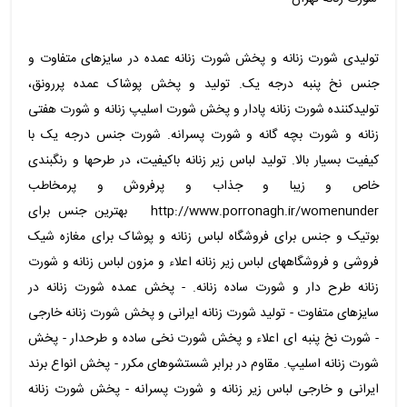
تولیدی شورت زنانه و پخش شورت زنانه عمده در سایزهای متفاوت و
جنس نخ پنبه درجه یک. تولید و پخش پوشاک عمده پررونق،
تولیدکننده شورت زنانه پادار و پخش شورت اسلیپ زنانه و شورت هفتی
زنانه و شورت بچه گانه و شورت پسرانه. شورت جنس درجه یک با
کیفیت بسیار بالا. تولید لباس زیر زنانه باکیفیت، در طرحها و رنگبندی
خاص و زیبا و جذاب و پرفروش و پرمخاطب
http://www.porronagh.ir/womenunder بهترین جنس برای
بوتیک و جنس برای فروشگاه لباس زنانه و پوشاک برای مغازه شیک
فروشی و فروشگاههای لباس زیر زنانه اعلاء و مزون لباس زنانه و شورت
زنانه طرح دار و شورت ساده زنانه. - پخش عمده شورت زنانه در
سایزهای متفاوت - تولید شورت زنانه ایرانی و پخش شورت زنانه خارجی
- شورت نخ پنبه ای اعلاء و پخش شورت نخی ساده و طرحدار - پخش
شورت زنانه اسلیپ. مقاوم در برابر شستشوهای مکرر - پخش انواع برند
ایرانی و خارجی لباس زیر زنانه و شورت پسرانه - پخش شورت زنانه