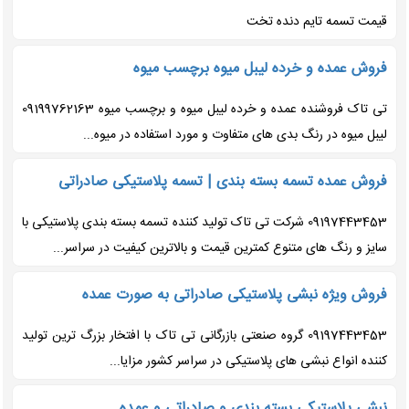
قیمت تسمه تایم دنده تخت
فروش عمده و خرده لیبل میوه برچسب میوه
تی تاک فروشنده عمده و خرده لیبل میوه و برچسب میوه 09199762163
لیبل میوه در رنگ بدی های متفاوت و مورد استفاده در میوه...
فروش عمده تسمه بسته بندی | تسمه پلاستیکی صادراتی
09197443453 شرکت تی تاک تولید کننده تسمه بسته بندی پلاستیکی با
سایز و رنگ های متنوع کمترین قیمت و بالاترین کیفیت در سراسر...
فروش ویژه نبشی پلاستیکی صادراتی به صورت عمده
09197443453 گروه صنعتی بازرگانی تی تاک با افتخار بزرگ ترین تولید
کننده انواع نبشی های پلاستیکی در سراسر کشور مزایا...
نبشی پلاستیکی بسته بندی و صادراتی و عمده