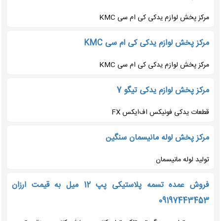
مرکز پخش لوازم یدکی کی ام سی KMC
مرکز پخش لوازم یدکی کی ام سی KMC
مرکز پخش لوازم یدکی کی ام سی KMC
مرکز پخش لوازم یدکی تیگو 7
قطعات یدکی فونیکس اف‌ایکس FX
مرکز پخش لوله مانیسمان سنگین
تولید لوله مانیسمان
فروش عمده تسمه پلاستیکی پپ 12 میل به قیمت ارزان
09197443453