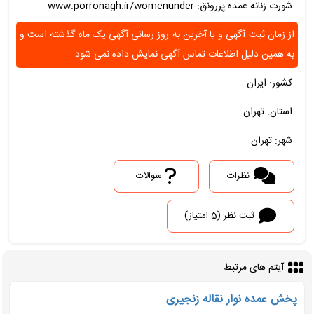
شورت زنانه عمده پررونق: www.porronagh.ir/womenunder
از زمان ثبت آگهی و یا آخرین به روز رسانی آگهی یک ماه گذشته است و
به همین دلیل اطلاعات تماس آگهی نمایش داده نمی شود.
کشور: ایران
استان: تهران
شهر: تهران
نظرات
سوالات
ثبت نظر (5 امتیاز)
آیتم های مرتبط
پخش عمده نوار نقاله زنجیری