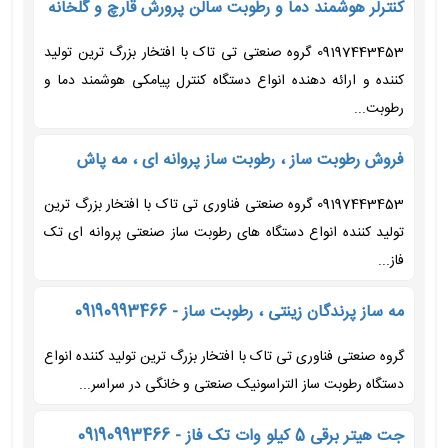
کنترلر هوشمند دما و رطوبت سالن پرورش قارچ و گلخانه
09197443453 گروه صنعتی تی تاک با افتخار بزرگ ترین تولید
کننده و ارائه دهنده انواع دستگاه کنترل پیامکی هوشمند دما و
رطوبت...
فروش رطوبت ساز ، رطوبت ساز پروانه ای ، مه پاش
09197443453 گروه صنعتی فناوری تی تاک با افتخار بزرگ ترین
تولید کننده انواع دستگاه های رطوبت ساز صنعتی پروانه ای تک
فاز...
مه ساز پرندگان زینتی ، رطوبت ساز - 09190993466
گروه صنعتی فناوری تی تاک با افتخار بزرگ ترین تولید کننده انواع
دستگاه رطوبت ساز التراسونیک صنعتی و خانگی در سراسر...
جت هیتر برقی 5 کیلو وات تک فاز - 09190993466