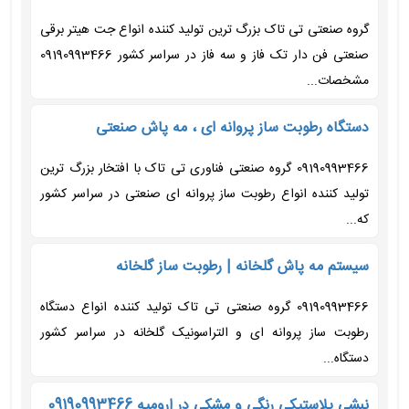
گروه صنعتی تی تاک بزرگ ترین تولید کننده انواع جت هیتر برقی
صنعتی فن دار تک فاز و سه فاز در سراسر کشور 09190993466
مشخصات...
دستگاه رطوبت ساز پروانه ای ، مه پاش صنعتی
09190993466 گروه صنعتی فناوری تی تاک با افتخار بزرگ ترین
تولید کننده انواع رطوبت ساز پروانه ای صنعتی در سراسر کشور
که...
سیستم مه پاش گلخانه | رطوبت ساز گلخانه
09190993466 گروه صنعتی تی تاک تولید کننده انواع دستگاه
رطوبت ساز پروانه ای و التراسونیک گلخانه در سراسر کشور
دستگاه...
نبشی پلاستیکی رنگی و مشکی در ارومیه 09190993466