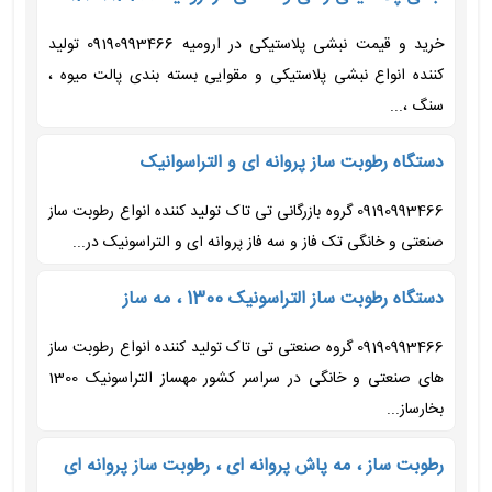
خرید و قیمت نبشی پلاستیکی در ارومیه 09190993466 تولید
کننده انواع نبشی پلاستیکی و مقوایی بسته بندی پالت میوه ،
سنگ ،...
دستگاه رطوبت ساز پروانه ای و التراسوانیک
09190993466 گروه بازرگانی تی تاک تولید کننده انواع رطوبت ساز
صنعتی و خانگی تک فاز و سه فاز پروانه ای و التراسونیک در...
دستگاه رطوبت ساز التراسونیک 1300 ، مه ساز
09190993466 گروه صنعتی تی تاک تولید کننده انواع رطوبت ساز
های صنعتی و خانگی در سراسر کشور مهساز التراسونیک 1300
بخارساز...
رطوبت ساز ، مه پاش پروانه ای ، رطوبت ساز پروانه ای