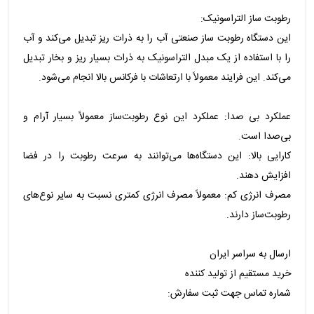
رطوبت ساز التراسونیک:
این دستگاه رطوبت ساز صنعتی آب را به ذرات ریز تبدیل می‌کند و آب
را با استفاده از یک مبدل التراسونیک به ذرات بسیار ریز و بخار تبدیل
می‌کند. این فرایند معمولاً با ارتعاشات با فرکانس بالا انجام می‌شود.
عملکرد بی صدا: عملکرد این نوع رطوبت‌ساز معمولاً بسیار آرام و
بی‌صدا است.
کارایی بالا: این دستگاه‌ها می‌توانند به سرعت رطوبت را در فضا
افزایش دهند.
مصرف انرژی کم: معمولاً مصرف انرژی کمتری نسبت به سایر نوع‌های
رطوبت‌ساز دارند.
ارسال به سراسر ایران
خرید مستقیم از تولید کننده
شماره تماس جهت ثبت سفارش: