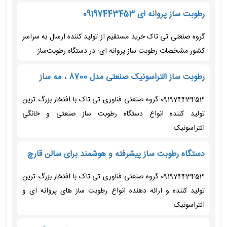
رطوبت ساز پروانه ای 09197443453
گروه صنعتی تی تاک خرید مستقیم از تولید کننده ارسال به سراسر
کشور مشخصات رطوبت ساز پروانه ای: در دستگاه رطوبت‌ساز...
رطوبت ساز التراسونیک صنعتی مدل 8700 ، مه ساز
09197443453 گروه صنعتی فناوری تی تاک با افتخار بزرگ ترین
تولید کننده انواع دستگاه رطوبت ساز صنعتی و خانگی
التراسونیک...
دستگاه رطوبت ساز پیشرفته و هوشمند برای سالن قارچ
09197443453 گروه صنعتی فناوری تی تاک با افتخار بزرگ ترین
تولید کننده و ارائه دهنده انواع رطوبت ساز های پروانه ای و
التراسونیک...