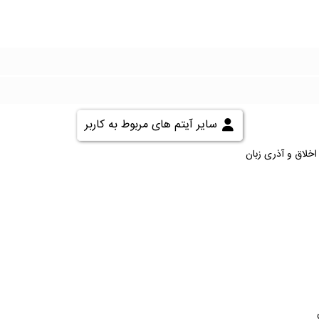
سایر آیتم های مربوط به کاربر
اخلاق و آذری زبان