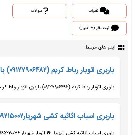
نظرات
سوالات
ثبت نظر (5 امتیاز)
آیتم های مرتبط
باربری اتوبار رباط کریم (۰۹۱۲۷۹۰۶۴۸۲) باربری رباط کریم
باربری اتوبار رباط کریم (۰۹۱۲۷۹۰۶۴۸۲) باربری اتوبار رباط کریم ۰۲۱۵۶۴۳۷۲۴۴✓✓ ۰۲۱۵۶۷۲۷۰۲۲✓✓ ۰۹۱۹۷۹۳۹۰۰۵✓✓ ۰۹۹۰۹۲۱۴۰۰۵✓✓ ۰۹۹۰۹۲۱۵۰۰۲✓✓ ۰۹۱۲۷۹۰۶۴۸۲✓✓ باربری...
باربری اسباب اثاثیه کشی شهریار۰۹۹۰۹۲۱۵۰۰۲اتوبارشهریاراندیشه خادم اباد
باربری اسباب اثاثیه کشی شهریار ☎️ اتوبار شهریار ۰۲۱۶۵۲۲۰۰۳۶☎️‌✓✓ ۰۹۱۹۷۹۳۹۰۰۵✓✓ ۰۹۹۰۹۲۱۴۰۰۵✓✓ ۰۹۹۰۹۲۱۵۰۰۲✓✓ ۰۹۰۵۴۶۳۱۷۱۱✓✓ ۰۹۱۲۷۹۰۶۴۸۲✓✓ باربری...