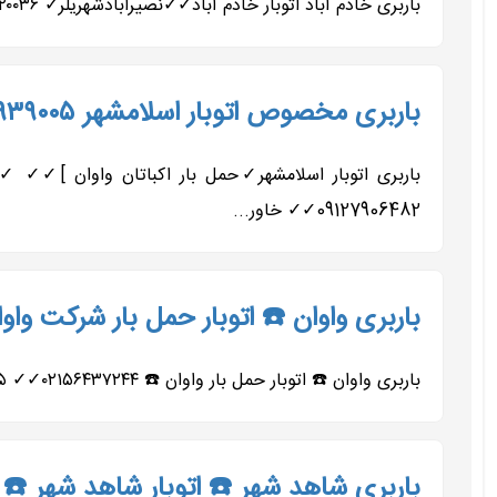
باربری خادم آباد اتوبار خادم آباد✓✓نصیرابادشهریلر✓ ۰۲۱۶۵۲۲۰۰۳۶✓✓ ۰۹۱۲۷۹۰۶۴۸۲✓✓ ۰۹۹۰۹۲۱۵۰۰۲✓✓ ۰۹۹۰۹۲۱۴۰۰۵✓✓ باربری...
باربری مخصوص اتوبار اسلامشهر ۰۹۱۹۷۹۳۹۰۰۵حمل بازوان الهیه کاشانی قاعمیه
09127906482✓✓ خاور...
باربری واوان ☎️ اتوبار حمل بار شرکت واوان۱۲۷۹۰۶۴۸۲
باربری واوان ☎️ اتوبار حمل بار واوان ☎️ ۰۲۱۵۶۴۳۷۲۴۴✓✓ ۰۹۱۹۷۹۳۹۰۰۵✓✓ ۰۹۹۰۹۲۱۴۰۰۵✓✓ ۰۹۹۰۹۲۱۵۰۰۲✓✓ ۰۹۰۵۴۶۳۱۷۱۱✓✓ ۰۹۰۵۴۶۳۱۷۱۰✓✓ ۰۹۱۲۷۹۰۶۴۸۲✓✓ باربری...
باربری شاهد شهر ☎️ اتوبار شاهد شهر ☎️ صباشهر ۳۶