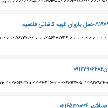
۰۹
۰۲۱۶۵۲۲۰۰