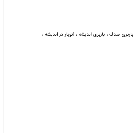
 ، باربری صدف ، باربری اندیشه ، اتوبار در اندیشه ،