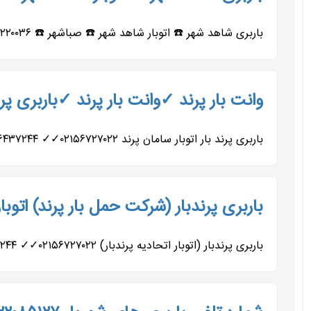
باربری شاهد شهر ☎️ اتوبار شاهد شهر ☎️ صباشهر ☎️ ۰۲۱۶۵۲۲۰۰۳۶✓✓ ۰۹۱۹۷۹۳۹۰۰۵✓✓ ۰۹۹۰۹۲۱۴۰۰۵✓✓ ۰۹۹۰۹۲۱۵۰۰۲✓✓ ۰۹۰۵۴۶۳۱۷۱۱✓✓ ۰۹۱۲۷۹۰۶۴۸۲✓✓ حمل...
وانت بار پرند ✓وانت بار پرند ✓باربری پ
باربری پرند بار اتوبار سامان پرند ۰۲۱۵۶۷۲۷۰۲۲✓✓ ۰۲۱۵۶۴۳۷۲۴۴✓✓ ۰۹۱۲۷۹۰۶۴۸۲✓✓ ۰۹۱۹۷۹۳۹۰۰۵✓✓ ۰۹۹۰۹۲۱۴۰۰۵✓✓ ۰۹۹۰۹۲۱۵۰۰۲✓✓ حمل...
باربری پرندبار (شرکت حمل بار پرند) اتوبار اتحاد
باربری پرندبار (اتوبار اتحادیه پرندبار) ۰۲۱۵۶۷۲۷۰۲۲✓✓ ۰۲۱۵۶۴۳۷۲۴۴✓✓ ۰۹۱۹۷۹۳۹۰۰۵✓✓ ۰۹۹۰۹۲۱۴۰۰۵✓✓ ۰۹۱۲۷۹۰۶۴۸۲✓✓✓ باربری...