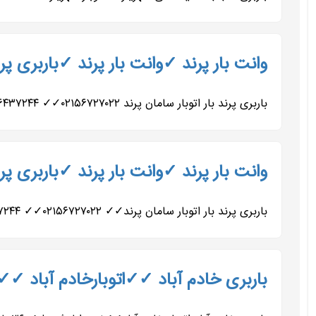
وانت بار پرند ✓وانت بار پرند ✓باربری پ
باربری پرند بار اتوبار سامان پرند ۰۲۱۵۶۷۲۷۰۲۲✓✓ ۰۲۱۵۶۴۳۷۲۴۴✓✓ ۰۹۱۲۷۹۰۶۴۸۲✓✓ ۰۹۱۹۷۹۳۹۰۰۵✓✓ ۰۹۹۰۹۲۱۴۰۰۵✓✓ ۰۹۹۰۹۲۱۵۰۰۲✓✓ حمل...
وانت بار پرند ✓وانت بار پرند ✓باربری پ
باربری پرند بار اتوبار سامان پرند✓✓ ۰۲۱۵۶۷۲۷۰۲۲✓✓ ۰۲۱۵۶۴۳۷۲۴۴✓✓ ۰۹۱۲۷۹۰۶۴۸۲✓✓ ۰۹۹۰۹۲۱۴۰۰۵✓✓ ۰۹۹۰۹۲۱۵۰۰۲✓✓ باربری...
باربری خادم آباد ✓✓اتوبارخادم آباد ✓✓