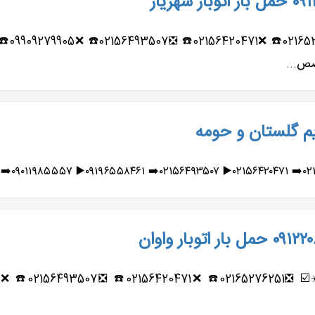
ریم گلستان و حومه