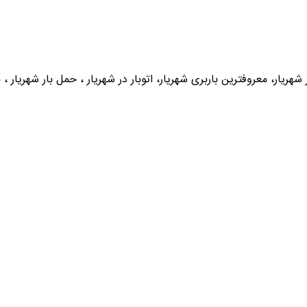
بار شهریار، معروفترین باربری شهریار، اتوبار در شهریار ، حمل بار شهریار