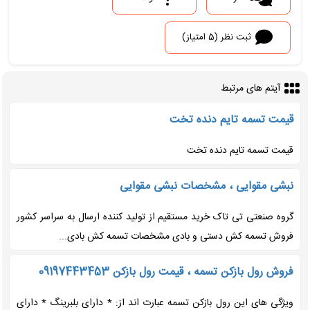
ثبت نظر (5 امتیاز)
آیتم های مرتبط
قیمت تسمه تایم دنده تخت
قیمت تسمه تایم دنده تخت
نبشی مقوایی ، مشخصات نبشی مقوایی
گروه صنعتی تی تاک خرید مستقیم از تولید کننده ارسال به سراسر کشور
فروش تسمه کش دستی و بادی مشخصات تسمه کش بادی...
فروش رول بازکن تسمه ، قیمت رول بازکن 09197443453
ویژگی های این رول بازکن تسمه عبارت اند از: * دارای بلبرینگ * دارای