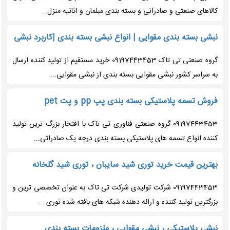
کالاهای صنعتی و صادراتی و بسته بندی مبلمان و اثاثیه منزل...
نبشی بسته بندی مقوایی | انواع نبشی بسته بندی |کاربرد نبشی
گروه صنعتی تی تاک 09197443453 خرید مستقیم از تولید کننده ارسال
به سراسر کشور نبشی مقوایی بسته بندی از نبشی مقوایی...
فروش تسمه پلاستیکی بسته بندی پپ pp و پت pet
09197443453 گروه صنعتی فناوری تی تاک با افتخار بزرگ ترین تولید
کننده انواع تسمه های پلاستیکی بسته بندی درجه یک صادراتی...
بهترین قیمت خرید توری شید سایبان ، توری شید گلخانه
09197443453 شرکت تولیدی شرکت تی تاک به عنوان تخصصی ترین و
بزرگترین تولید کننده و ارائه دهنده شبکه های بافته شده توری...
نبشی پلاستیکی ، نبشی مقوایی ، ملزومات بسته بندی