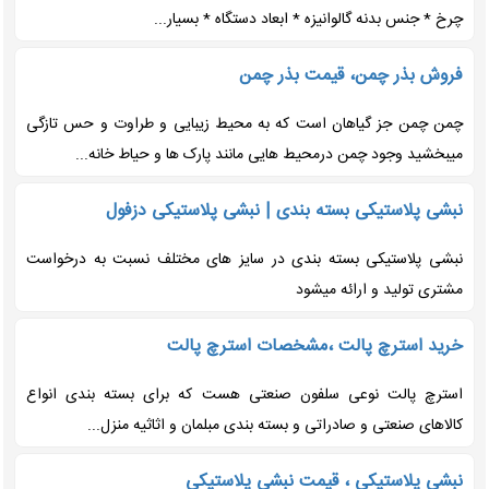
چرخ * جنس بدنه گالوانیزه * ابعاد دستگاه * بسیار...
فروش بذر چمن، قیمت بذر چمن
چمن چمن جز گیاهان است که به محیط زیبایی و طراوت و حس تازگی
میبخشید وجود چمن درمحیط هایی مانند پارک ها و حیاط خانه...
نبشی پلاستیکی بسته بندی | نبشی پلاستیکی دزفول
نبشی پلاستیکی بسته بندی در سایز های مختلف نسبت به درخواست
مشتری تولید و ارائه میشود
خرید استرچ پالت ،مشخصات استرچ پالت
استرچ پالت نوعی سلفون صنعتی هست که برای بسته بندی انواع
کالاهای صنعتی و صادراتی و بسته بندی مبلمان و اثاثیه منزل...
نبشی پلاستیکی ، قیمت نبشی پلاستیکی