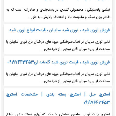
نبشی پلاستیکی ، محصولی کلیدی در بسته‌بندی و صادرات است که به
خاطر وزن سبک و مقاومت بالا و انعطاف بالایش، به طور...
فروش توری شید ، توری شید سایبان ، قیمت انواع توری شید
تاثیر توری سایبان بر آفتاب‌سوختگی میوه های درختان باغ توری سایبان با
ممانعت از ورود میزان قابل توجهی از طیف‌های...
فروش توری شید ، قیمت توری شید گلخانه ای09197443453
تاثیر توری سایبان بر آفتاب‌سوختگی میوه های درختان باغ توری سایبان با
ممانعت از ورود میزان قابل توجهی از طیف‌های...
استرچ مبل | استرچ بسته بندی | مشخصات استرچ
09197443453
استرچ پالت نوعی سلفون صنعتی هست که برای بسته بندی انواع