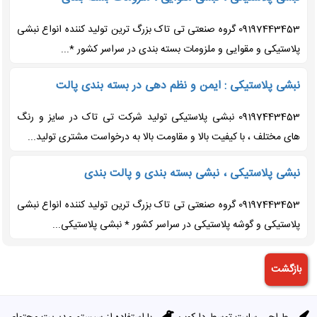
09197443453 گروه صنعتی تی تاک بزرگ ترین تولید کننده انواع نبشی
پلاستیکی و مقوایی و ملزومات بسته بندی در سراسر کشور *...
نبشی پلاستیکی : ایمن و نظم دهی در بسته بندی پالت
09197443453 نبشی پلاستیکی تولید شرکت تی تاک در سایز و رنگ
های مختلف ، با کیفیت بالا و مقاومت بالا به درخواست مشتری تولید...
نبشی پلاستیکی ، نبشی بسته بندی و پالت بندی
09197443453 گروه صنعتی تی تاک بزرگ ترین تولید کننده انواع نبشی
پلاستیکی و گوشه پلاستیکی در سراسر کشور * نبشی پلاستیکی...