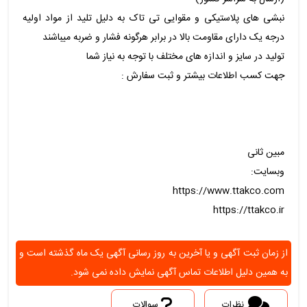
نبشی های پلاستیکی و مقوایی تی تاک به دلیل تلید از مواد اولیه
درجه یک دارای مقاومت بالا در برابر هرگونه فشار و ضربه میباشند
تولید در سایز و اندازه های مختلف با توجه به نیاز شما
جهت کسب اطلاعات بیشتر و ثبت سفارش :
مبین ثانی
وبسایت:
https://www.ttakco.com
https://ttakco.ir
از زمان ثبت آگهی و یا آخرین به روز رسانی آگهی یک ماه گذشته است و
به همین دلیل اطلاعات تماس آگهی نمایش داده نمی شود.
نظرات
سوالات