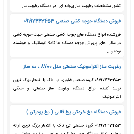
کشور مشخصات رطوبت ساز پروانه ای: در دستگاه رطوبت‌ساز...
فروش دستگاه جوجه کشی صنعتی 09197443453
فروشنده انواع دستگاه های جوجه کشی صنعتی جهت جوجه کشی
در سالن های پرورش جوجه دستگاه ها کاملا اتوماتیک و هوشمند
بوده و...
رطوبت ساز التراسونیک صنعتی مدل 8700 ، مه ساز
09197443453 گروه صنعتی فناوری تی تاک با افتخار بزرگ ترین
تولید کننده انواع دستگاه رطوبت ساز صنعتی و خانگی
التراسونیک...
فروش دستگاه یخ خردکن یخ قالبی ( یخ پودرکن )
09197443453 گروه صنعتی تی تاک با افتخار بزرگ ترین ارائه