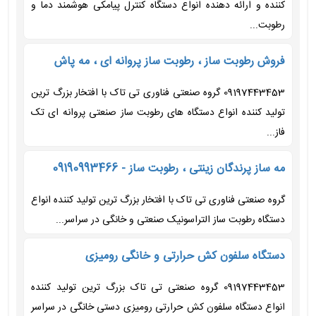
کننده و ارائه دهنده انواع دستگاه کنترل پیامکی هوشمند دما و
رطوبت...
فروش رطوبت ساز ، رطوبت ساز پروانه ای ، مه پاش
09197443453 گروه صنعتی فناوری تی تاک با افتخار بزرگ ترین
تولید کننده انواع دستگاه های رطوبت ساز صنعتی پروانه ای تک
فاز...
مه ساز پرندگان زینتی ، رطوبت ساز - 09190993466
گروه صنعتی فناوری تی تاک با افتخار بزرگ ترین تولید کننده انواع
دستگاه رطوبت ساز التراسونیک صنعتی و خانگی در سراسر...
دستگاه سلفون کش حرارتی و خانگی رومیزی
09197443453 گروه صنعتی تی تاک بزرگ ترین تولید کننده
انواع دستگاه سلفون کش حرارتی رومیزی دستی خانگی در سراسر