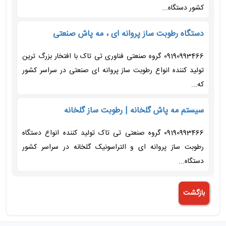
کشور دستگاه...
دستگاه رطوبت ساز پروانه ای ، مه پاش صنعتی
09190993466 گروه صنعتی فناوری تی تاک با افتخار بزرگ ترین
تولید کننده انواع رطوبت ساز پروانه ای صنعتی در سراسر کشور
که...
سیستم مه پاش گلخانه | رطوبت ساز گلخانه
09190993466 گروه صنعتی تی تاک تولید کننده انواع دستگاه
رطوبت ساز پروانه ای و التراسونیک گلخانه در سراسر کشور
دستگاه...