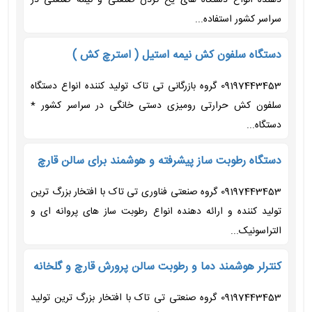
دهنده انواع دستگاه های یخ کردن صنعتی و نیمه صنعتی در
سراسر کشور استفاده...
دستگاه سلفون کش نیمه استیل ( استرچ کش )
09197443453 گروه بازرگانی تی تاک تولید کننده انواع دستگاه
سلفون کش حرارتی رومیزی دستی خانگی در سراسر کشور *
دستگاه...
دستگاه رطوبت ساز پیشرفته و هوشمند برای سالن قارچ
09197443453 گروه صنعتی فناوری تی تاک با افتخار بزرگ ترین
تولید کننده و ارائه دهنده انواع رطوبت ساز های پروانه ای و
التراسونیک...
کنترلر هوشمند دما و رطوبت سالن پرورش قارچ و گلخانه
09197443453 گروه صنعتی تی تاک با افتخار بزرگ ترین تولید