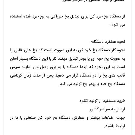
از دستگاه یخ خرد کن برای تبدیل یخ خوراکی به یخ خرد شده استفاده
می شود.
نحوه عملکرد دستگاه:
نحوه کار دستگاه یخ خرد کن به این صورت است که یخ های قالبی را
به صورت یخ حبه ای یا پودر تبدیل میکند کار با این دستگاه بسیار آسان
است به این نحوه که ابتدا دستگاه را به برق وصل می نمایید سپس
قالب های یخ را در دستگاه قرار می دهید پس از مدت زمان کوتاهی
دستگاه یخ حبه یا پودر یخ تولید می کند.
خرید مستقیم از تولید کننده
ارسال به سراسر کشور
جهت اطلاعات بیشتر و سفارش دستگاه یخ خرد کن صنعتی با ما در
ارتباط باشید.