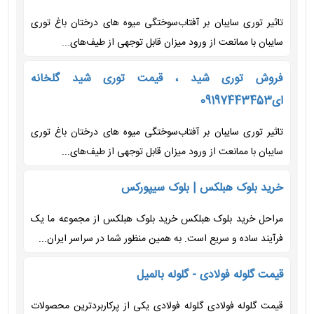
تاثیر توری سایبان بر آفتاب‌سوختگی میوه های درختان باغ توری
سایبان با ممانعت از ورود میزان قابل توجهی از طیف‌های...
فروش توری شید ، قیمت توری شید گلخانه
ای09197443453
تاثیر توری سایبان بر آفتاب‌سوختگی میوه های درختان باغ توری
سایبان با ممانعت از ورود میزان قابل توجهی از طیف‌های...
خرید بلوک هبلکس | بلوک سیپورکس
مراحل خرید بلوک هبلکس خرید بلوک هبلکس از مجموعه ما یک
فرآیند ساده و سریع است. به همین منظور شما در سراسر ایران...
قیمت گلوله فولادی - گلوله بالمیل
قیمت گلوله فولادی گلوله فولادی یکی از پرکاربردترین محصولات