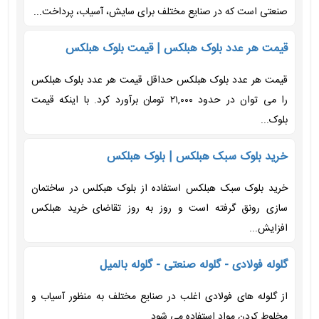
صنعتی است که در صنایع مختلف برای سایش، آسیاب، پرداخت...
قیمت هر عدد بلوک هبلکس | قیمت بلوک هبلکس
قیمت هر عدد بلوک هبلکس حداقل قیمت هر عدد بلوک هبلکس
را می توان در حدود ۲۱,۰۰۰ تومان برآورد کرد. با اینکه قیمت
بلوک...
خرید بلوک سبک هبلکس | بلوک هبلکس
خرید بلوک سبک هبلکس استفاده از بلوک هبکلس در ساختمان
سازی رونق گرفته است و روز به روز تقاضای خرید هبلکس
افزایش...
گلوله فولادی - گلوله صنعتی - گلوله بالمیل
از گلوله های فولادی اغلب در صنایع مختلف به منظور آسیاب و
مخلوط کردن مواد استفاده می شود .