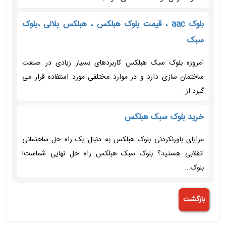
بلوک aac ، قیمت بلوک هبلکس ، هبلکس بلالی ،بلوک
سبک
امروزه بلوک سبک هبلکس کاربردهای بسیار زیادی در صنعت
ساختمان سازی دارد و در موارد مختلفی مورد استفاده قرار می
گیرد.از...
خرید بلوک سبک هبلکس
مزایای باورنکردنی بلوک هبلکس به دنبال یک راه حل ساختمانی
انقلابی هستید؟ بلوک سبک هبلکس راه حل نهایی شماست!
بلوک...