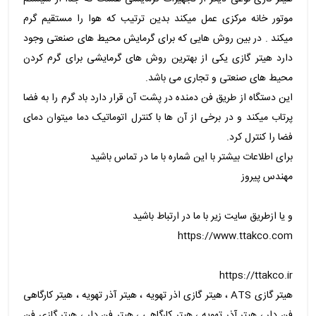
موتور خانه مرکزی عمل میکند بدین ترتیب که هوا را مستقیم گرم
میکند . در بین روش هایی که برای گرمایش محیط های صنعتی وجود
دارد هیتر گازی یکی از بهترین روش های گرمایشی برای گرم کردن
محیط های صنعتی و تجاری می باشد.
این دستگاه از طریق فن دمنده در پشت آن قرار دارد باد گرم را به فضا
پرتاب میکند و در برخی از آن ها با کنترل اتوماتیک دما میتوان دمای
فضا را کنترل کرد.
برای اطلاعات بیشتر با این شماره با ما در تماس باشید
مهندس پیروز
و یا ازطریق سایت زیر با ما در ارتباط باشید
https://www.ttakco.com
https://ttakco.ir
هیتر گازی ATS ، هیتر گازی اذر تهویه ، هیتر آذر تهویه ، هیتر کارگاهی
فن دار ، هیتر آذر تهویه ، هیتر کارگاهی ، هیتر فن دار ، هیتر گازی فن