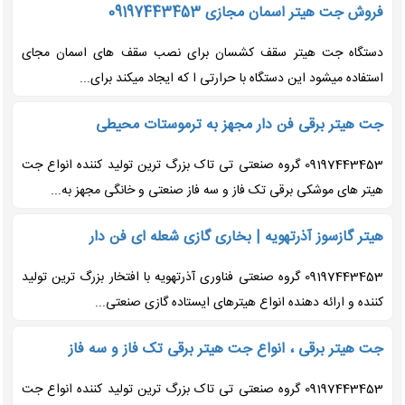
فروش جت هیتر اسمان مجازی 09197443453
دستگاه جت هیتر سقف کشسان برای نصب سقف های اسمان مجای
استفاده میشود این دستگاه با حرارتی ا که ایجاد میکند برای...
جت هیتر برقی فن دار مجهز به ترموستات محیطی
09197443453 گروه صنعتی تی تاک بزرگ ترین تولید کننده انواع جت
هیتر های موشکی برقی تک فاز و سه فاز صنعتی و خانگی مجهز به...
هیتر گازسوز آذرتهویه | بخاری گازی شعله ای فن دار
09197443453 گروه صنعتی فناوری آذرتهویه با افتخار بزرگ ترین تولید
کننده و ارائه دهنده انواع هیترهای ایستاده گازی صنعتی...
جت هیتر برقی ، انواع جت هیتر برقی تک فاز و سه فاز
09197443453 گروه صنعتی تی تاک بزرگ ترین تولید کننده انواع جت