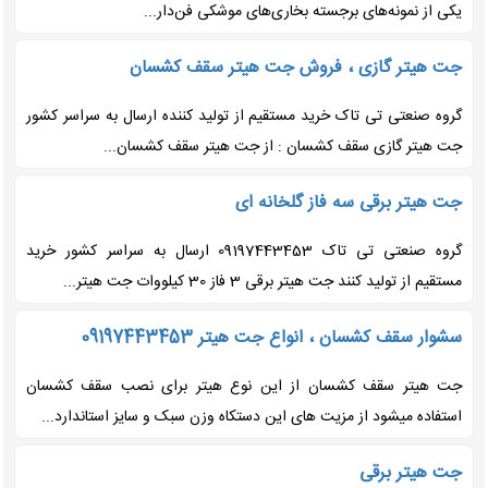
یکی از نمونه‌های برجسته بخاری‌های موشکی فن‌دار...
جت هیتر گازی ، فروش جت هیتر سقف کشسان
گروه صنعتی تی تاک خرید مستقیم از تولید کننده ارسال به سراسر کشور
جت هیتر گازی سقف کشسان : از جت هیتر سقف کشسان...
جت هیتر برقی سه فاز گلخانه ای
گروه صنعتی تی تاک 09197443453 ارسال به سراسر کشور خرید
مستقیم از تولید کنند جت هیتر برقی 3 فاز 30 کیلووات جت هیتر...
سشوار سقف کشسان ، انواع جت هیتر 09197443453
جت هیتر سقف کشسان از این نوع هیتر برای نصب سقف کشسان
استفاده میشود از مزیت های این دستکاه وزن سبک و سایز استاندارد...
جت هیتر برقی