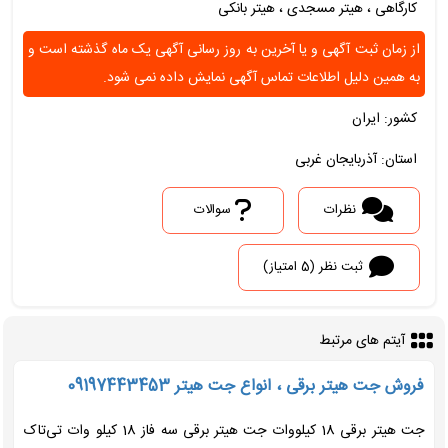
کارگاهی ، هیتر مسجدی ، هیتر بانکی
از زمان ثبت آگهی و یا آخرین به روز رسانی آگهی یک ماه گذشته است و
به همین دلیل اطلاعات تماس آگهی نمایش داده نمی شود.
کشور: ایران
استان: آذربایجان غربی
نظرات
سوالات
ثبت نظر (5 امتیاز)
آیتم های مرتبط
فروش جت هیتر برقی ، انواع جت هیتر 09197443453
جت هیتر برقی 18 کیلووات جت هیتر برقی سه فاز 18 کیلو وات تی‌تاک