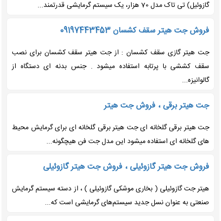
گازوئیل) تی تاک مدل 70 هزار، یک سیستم گرمایشی قدرتمند...
فروش جت هیتر سقف کشسان 09197443453
جت هیتر گازی سقف کشسان : از جت هیتر سقف کشسان برای نصب
سقف کششی با پرتابه استفاده میشود . جنس بدنه ای دستگاه از
گالوانیزه...
جت هیتر برقی ، فروش جت هیتر
جت هیتر برقی گلخانه ای جت هیتر برقی گلخانه ای برای گرمایش محیط
های گلخانه ای استفاده میشود این مدل جت فن هیچگونه...
فروش جت هیتر گازوئیلی ، فروش جت هیتر گازوئیلی
هیتر جت گازوئیلی ( بخاری موشکی گازوئیلی ) ، از دسته سیستم گرمایش
صنعتی به عنوان نسل جدید سیستم‌های گرمایشی است که...