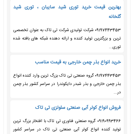
بهترین قیمت خرید توری شید سایبان ، توری شید
گلخانه
09197443453 شرکت تولیدی شرکت تی تاک به عنوان تخصصی
ترین و بزرگترین تولید کننده و ارائه دهنده شبکه های بافته شده
توری...
خرید انواع بذر چمن خارجی به قیمت مناسب
09197443453 گروه صنعتی تی تاک بزرگ ترین وارد کننده انواع
بذر چمن خارجی و بذر شبدر دایکوندرا در سراسر کشور بذر چمن
در...
فروش انواع کولر آبی صنعتی سلولزی تی تاک
09190993466 گروه صنعتی فناوری تی تاک با افتخار بزرگ ترین
تولید کننده انواع کولر آبی صنعتی تی تاک در سراسر کشور