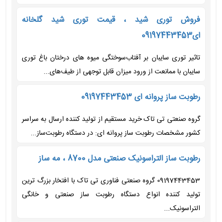
فروش توری شید ، قیمت توری شید گلخانه
ای09197443453
تاثیر توری سایبان بر آفتاب‌سوختگی میوه های درختان باغ توری
سایبان با ممانعت از ورود میزان قابل توجهی از طیف‌های...
رطوبت ساز پروانه ای 09197443453
گروه صنعتی تی تاک خرید مستقیم از تولید کننده ارسال به سراسر
کشور مشخصات رطوبت ساز پروانه ای: در دستگاه رطوبت‌ساز...
رطوبت ساز التراسونیک صنعتی مدل 8700 ، مه ساز
09197443453 گروه صنعتی فناوری تی تاک با افتخار بزرگ ترین
تولید کننده انواع دستگاه رطوبت ساز صنعتی و خانگی
التراسونیک...