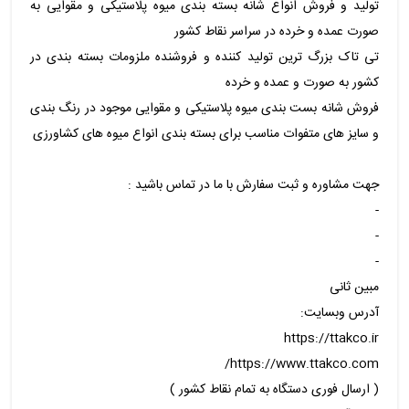
تولید و فروش انواع شانه بسته بندی میوه پلاستیکی و مقوایی به
صورت عمده و خرده در سراسر نقاط کشور
تی تاک بزرگ ترین تولید کننده و فروشنده ملزومات بسته بندی در
کشور به صورت و عمده و خرده
فروش شانه بست بندی میوه پلاستیکی و مقوایی موجود در رنگ بندی
و سایز های متفوات مناسب برای بسته بندی انواع میوه های کشاورزی
جهت مشاوره و ثبت سفارش با ما در تماس باشید :
-
-
-
مبین ثانی
آدرس وبسایت:
https://ttakco.ir
https://www.ttakco.com/
( ارسال فوری دستگاه به تمام نقاط کشور )