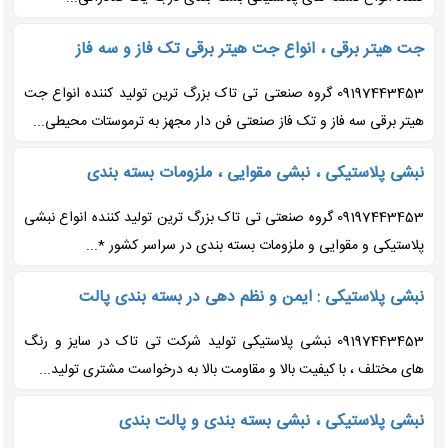
جت هیتر برقی ، انواع جت هیتر برقی تک فاز و سه فاز
09197443453 گروه صنعتی تی تاک بزرگ ترین تولید کننده انواع جت
هیتر برقی سه فاز و تک فاز صنعتی فن دار مجهز به ترموستات محیطی...
نبشی پلاستیکی ، نبشی مقوایی ، ملزومات بسته بندی
09197443453 گروه صنعتی تی تاک بزرگ ترین تولید کننده انواع نبشی
پلاستیکی و مقوایی و ملزومات بسته بندی در سراسر کشور *...
نبشی پلاستیکی : ایمن و نظم دهی در بسته بندی پالت
09197443453 نبشی پلاستیکی تولید شرکت تی تاک در سایز و رنگ
های مختلف ، با کیفیت بالا و مقاومت بالا به درخواست مشتری تولید...
نبشی پلاستیکی ، نبشی بسته بندی و پالت بندی