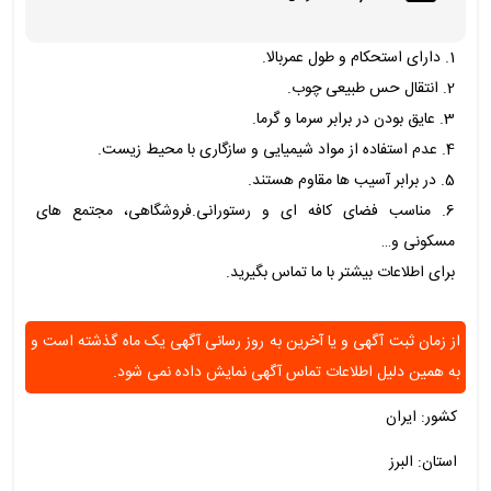
1. دارای استحکام و طول عمربالا.
2. انتقال حس طبیعی چوب.
3. عایق بودن در برابر سرما و گرما.
4. عدم استفاده از مواد شیمیایی و سازگاری با محیط زیست.
5. در برابر آسیب ها مقاوم هستند.
6. مناسب فضای کافه ای و رستورانی.فروشگاهی، مجتمع های
مسکونی و…
برای اطلاعات بیشتر با ما تماس بگیرید.
از زمان ثبت آگهی و یا آخرین به روز رسانی آگهی یک ماه گذشته است و
به همین دلیل اطلاعات تماس آگهی نمایش داده نمی شود.
کشور: ایران
استان: البرز