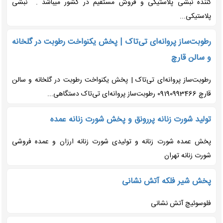
کننده نبشی پلاستیکی و فروش مستقیم در کشور میباشد . نبشی
پلاستیکی...
رطوبت‌ساز پروانه‌ای تی‌تاک | پخش یکنواخت رطوبت در گلخانه
و سالن قارچ
رطوبت‌ساز پروانه‌ای تی‌تاک | پخش یکنواخت رطوبت در گلخانه و سالن
قارچ 09190993466 رطوبت‌ساز پروانه‌ای تی‌تاک دستگاهی...
تولید شورت زنانه پررونق و پخش شورت زنانه عمده
پخش عمده شورت زنانه و تولیدی شورت زنانه ارزان و عمده فروشی
شورت زنانه تهران
پخش شیر فلکه آتش نشانی
فلوسوئیچ آتش نشانی