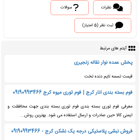
نظرات
سوالات
ثبت نظر (5 امتیاز)
آیتم های مرتبط
پخش عمده نوار نقاله زنجیری
قیمت تسمه تایم دنده تخت
فوم بسته بندی انار کرج | فوم توری میوه کرج 09190993466
معرفی فوم توری بسته بندی فوم توری بسته بندی جهت محافظت و
ایمنی کالا حین صادرات و ارسال استفاده می شود. بهترین روش...
فروش نبشی پلاستیکی درجه یک نشکن کرج - 09190993466