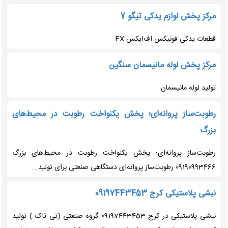
مرکز پخش لوازم یدکی تیگو 7
قطعات یدکی فونیکس اف‌ایکس FX
مرکز پخش لوله مانیسمان سنگین
تولید لوله مانیسمان
رطوبت‌ساز پروانه‌ای؛ پخش یکنواخت رطوبت در محیط‌های
بزرگ
رطوبت‌ساز پروانه‌ای؛ پخش یکنواخت رطوبت در محیط‌های بزرگ
09190993466 رطوبت‌ساز پروانه‌ای دستگاهی صنعتی برای تولید...
نبشی پلاستیکی کرج 09197443453
نبشی پلاستیکی در کرج 09197443453 گروه صنعتی (تی تاک ) تولید