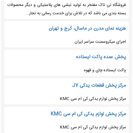
فروشگاه تی تاک مفتخر به تولید نبشی های پلاستیکی و دیگر محصولات
بسته بندی می باشد که در تلاش برای خدمت رسانی به تجار...
هزینه نمای مدرن در ماسال، کرج و تهران
اجرای میکروسمنت سراسر ایران
پخش عمده پاکت ایستاده
پاکت ایستاده چای و قهوه
مرکز پخش قطعات یدکی J7
مرکز پخش لوازم یدکی کی ام سی KMC
مرکز پخش لوازم یدکی کی ام سی KMC
مرکز پخش لوازم یدکی کی ام سی KMC