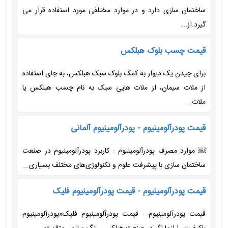
ساختمان سازی دارد و در موارد مختلفی مورد استفاده قرار می
گیرد.از...
قیمت چسب بلوک هبلکس
برای چیدن یک دیوار به کمک بلوک سبک هبلکس، به جای استفاده
از ملات سیمان، از ملات هایی سبک به نام چسب هبلکس یا
ملات...
قیمت پودرآلومینیوم - پودرآلومینیوم آلمانی
￼ موارد مصرف پودرآلومینیوم - کاربرد پودرآلومینیوم در صنعت
ساختمان سازی با پیشرفت علوم و تکنولوژی‌های مختلف بسیاری...
قیمت پودرآلومینیوم - قیمت پودرآلومینیوم فلیک
قیمت پودرآلومینیوم - قیمت پودرآلومینیوم فلیک«پودرآلومینیوم