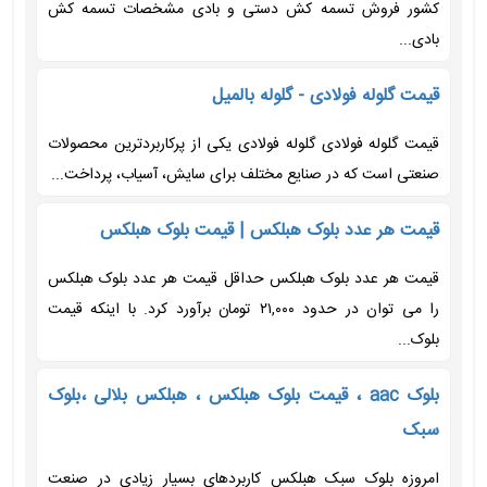
کشور فروش تسمه کش دستی و بادی مشخصات تسمه کش
بادی...
قیمت گلوله فولادی - گلوله بالمیل
قیمت گلوله فولادی گلوله فولادی یکی از پرکاربردترین محصولات
صنعتی است که در صنایع مختلف برای سایش، آسیاب، پرداخت...
قیمت هر عدد بلوک هبلکس | قیمت بلوک هبلکس
قیمت هر عدد بلوک هبلکس حداقل قیمت هر عدد بلوک هبلکس
را می توان در حدود ۲۱,۰۰۰ تومان برآورد کرد. با اینکه قیمت
بلوک...
بلوک aac ، قیمت بلوک هبلکس ، هبلکس بلالی ،بلوک
سبک
امروزه بلوک سبک هبلکس کاربردهای بسیار زیادی در صنعت