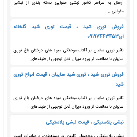
ارسال به سراسر کشور نبشی مقوایی بسته بندی از نبشی
مقوایی...
فروش توری شید ، قیمت توری شید گلخانه
ای09197443453
تاثیر توری سایبان بر آفتاب‌سوختگی میوه های درختان باغ توری
سایبان با ممانعت از ورود میزان قابل توجهی از طیف‌های...
فروش توری شید ، توری شید سایبان ، قیمت انواع توری
شید
تاثیر توری سایبان بر آفتاب‌سوختگی میوه های درختان باغ توری
سایبان با ممانعت از ورود میزان قابل توجهی از طیف‌های...
نبشی پلاستیکی ، قیمت نبشی پلاستیکی
نبشی پلاستیکی ، محصولی کلیدی در بسته‌بندی و صادرات است