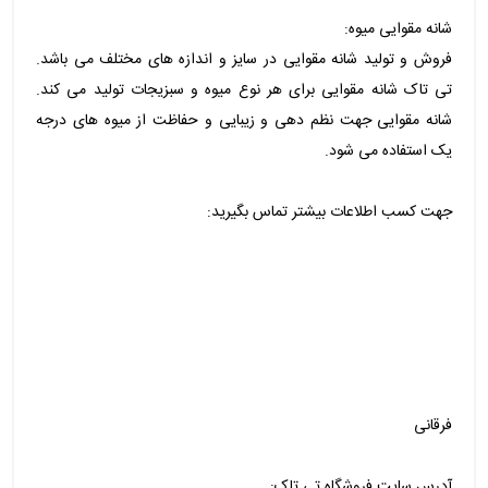
شانه مقوایی میوه:
فروش و تولید شانه مقوایی در سایز و اندازه های مختلف می باشد.
تی تاک شانه مقوایی برای هر نوع میوه و سبزیجات تولید می کند.
شانه مقوایی جهت نظم دهی و زیبایی و حفاظت از میوه های درجه
یک استفاده می شود.
جهت کسب اطلاعات بیشتر تماس بگیرید:
فرقانی
آدرس سایت فروشگاه تی تاک: