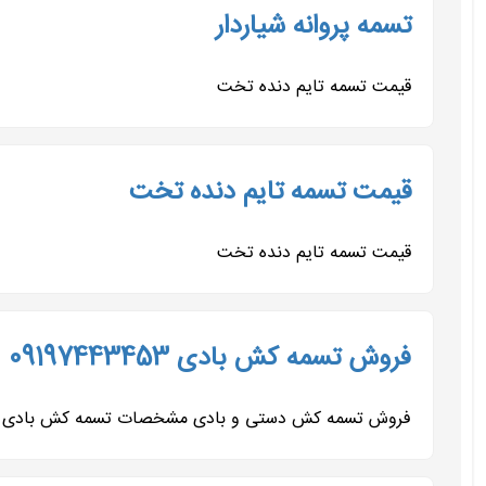
تسمه پروانه شیاردار
قیمت تسمه تایم دنده تخت
قیمت تسمه تایم دنده تخت
قیمت تسمه تایم دنده تخت
فروش تسمه کش بادی 09197443453
فروش تسمه کش دستی و بادی مشخصات تسمه کش بادی دستگا