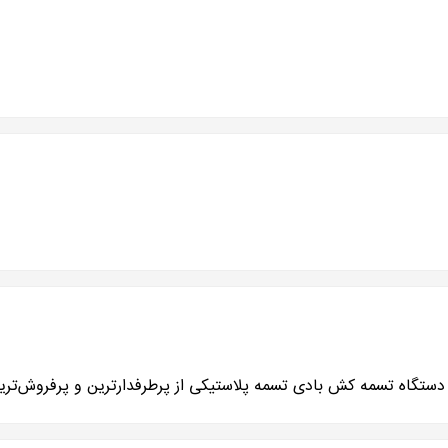
ه تسمه کش بادی تسمه پلاستیکی از پرطرفدارترین و پرفروش‌ترین