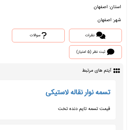
استان: اصفهان
شهر: اصفهان
نظرات
سوالات
ثبت نظر (5 امتیاز)
آیتم های مرتبط
تسمه نوار نقاله لاستیکی
قیمت تسمه تایم دنده تخت