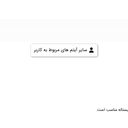
سایر آیتم های مربوط به کاربر
ریستاله مناسب است.