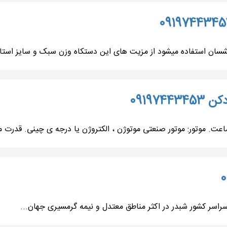
ن استفاده میشود از مزیت های این دستکاه وزن سبک و سایز استاند
09197
سراسر کشور شبدر در اکثر مناطق معتدل و نیمه گرمسیری جهان...