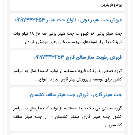
پرفروش‌ترین...
فروش جت هیتر برقی ، انواع جت هیتر 09197443453
جت هیتر برقی 18 کیلووات جت هیتر برقی سه فاز 18 کیلو وات
تی‌تاک یکی از نمونه‌های برجسته بخاری‌های موشکی فن‌دار...
فروش رطوبت ساز سالن قارچ 09197443453
گروه صنعتی تی تاک خرید مستقیم از تولید کننده ارسال به سراسر
کشور برای توسعه و پرورش بهتر قارچ، نیاز به انواع...
جت هیتر گازی ، فروش جت هیتر سقف کشسان
گروه صنعتی تی تاک خرید مستقیم از تولید کننده ارسال به سراسر
کشور جت هیتر گازی سقف کشسان : از جت هیتر سقف
کشسان...