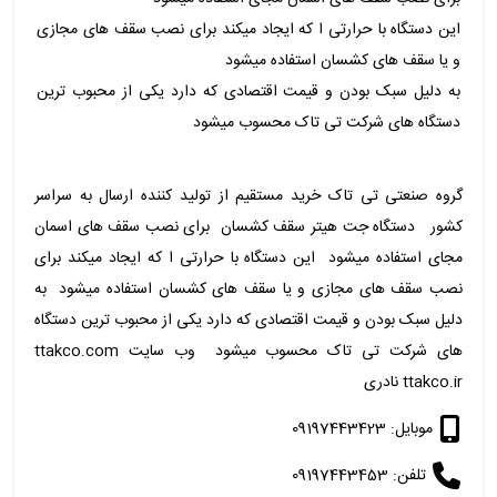
این دستگاه با حرارتی ا که ایجاد میکند برای نصب سقف های مجازی
و یا سقف های کشسان استفاده میشود
به دلیل سبک بودن و قیمت اقتصادی که دارد یکی از محبوب ترین
دستگاه های شرکت تی تاک محسوب میشود
گروه صنعتی تی تاک خرید مستقیم از تولید کننده ارسال به سراسر
کشور دستگاه جت هیتر سقف کشسان برای نصب سقف های اسمان
مجای استفاده میشود این دستگاه با حرارتی ا که ایجاد میکند برای
نصب سقف های مجازی و یا سقف های کشسان استفاده میشود به
دلیل سبک بودن و قیمت اقتصادی که دارد یکی از محبوب ترین دستگاه
های شرکت تی تاک محسوب میشود وب سایت ttakco.com
ttakco.ir نادری
موبایل: 09197443423
تلفن: 09197443453