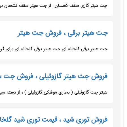
جت هیتر گازی سقف کشسان : از جت هیتر سقف کشسان برای ن
جت هیتر برقی ، فروش جت هیتر
جت هیتر برقی گلخانه ای جت هیتر برقی گلخانه ای برای گ
فروش جت هیتر گازوئیلی ، فروش جت هی
هیتر جت گازوئیلی ( بخاری موشکی گازوئیلی ) ، از دسته 
فروش توری شید ، قیمت توری شید گلخانه ای443453