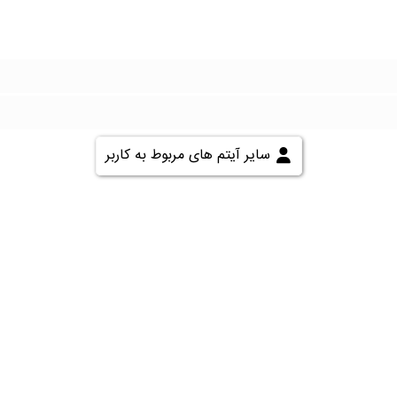
سایر آیتم های مربوط به کاربر