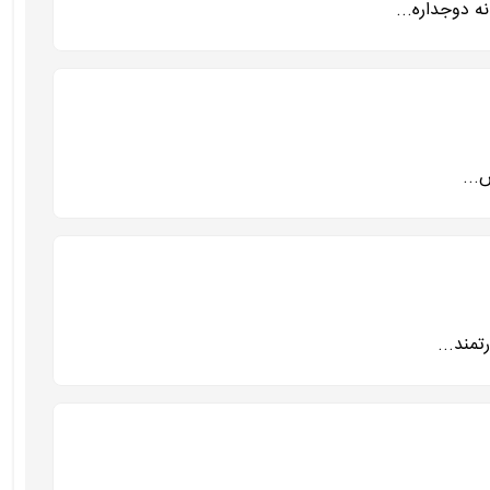
 دوجداره...