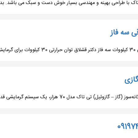
ک با طراحی بهینه و مهندسی بسیار خوش دست و سبک می باشد. بدنه
ی سه فاز
ازی
ی تاک مدل 70 هزار، یک سیستم گرمایشی قدرتمند...