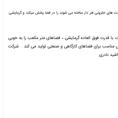
لمنت های حلزونی فنر دار ساخته می شوند را در فضا پخش میکند و گرمایشی
 برقی 3 فاز کیلووات جت هیتر برقی سه فاز کیلو وات با قدرت فوق العاده گرمایشی ، فضاهای متر مکعب را به خوبی
یشی مناسب برای فضاهای کارگاهی و صنعتی تولید می کند . شرکت