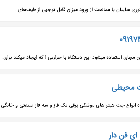
ری سایبان با ممانعت از ورود میزان قابل توجهی از طیف‌های...
 استفاده میشود این دستگاه با حرارتی ا که ایجاد میکند برای...
ات محیطی
ای فن دار