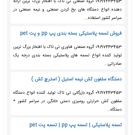
09197443453 گروه صنعتی تی تاک با افتخار بزرگ ترین ارائه
دهنده انواع دستگاه های یخ کردن صنعتی و نیمه صنعتی در
سراسر کشور استفاده...
فروش تسمه پلاستیکی بسته بندی پپ pp و پت pet
09197443453 گروه صنعتی فناوری تی تاک با افتخار بزرگ ترین
تولید کننده انواع تسمه های پلاستیکی بسته بندی درجه یک
صادراتی...
دستگاه سلفون کش نیمه استیل ( استرچ کش )
09197443453 گروه بازرگانی تی تاک تولید کننده انواع دستگاه
سلفون کش حرارتی رومیزی دستی خانگی در سراسر کشور *
دستگاه...
تسمه پلاستیکی | تسمه پپ pp | تسمه پت pet