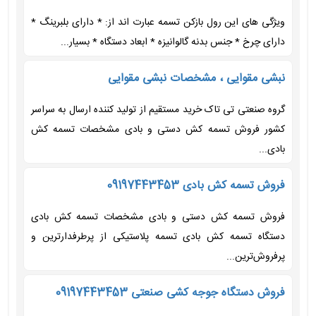
ویژگی های این رول بازکن تسمه عبارت اند از: * دارای بلبرینگ *
دارای چرخ * جنس بدنه گالوانیزه * ابعاد دستگاه * بسیار...
نبشی مقوایی ، مشخصات نبشی مقوایی
گروه صنعتی تی تاک خرید مستقیم از تولید کننده ارسال به سراسر
کشور فروش تسمه کش دستی و بادی مشخصات تسمه کش
بادی...
فروش تسمه کش بادی 09197443453
فروش تسمه کش دستی و بادی مشخصات تسمه کش بادی
دستگاه تسمه کش بادی تسمه پلاستیکی از پرطرفدارترین و
پرفروش‌ترین...
فروش دستگاه جوجه کشی صنعتی 09197443453