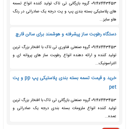
09197443453 گروه بازرگانی تی تاک تولید کننده انواع تسمه
های پلاستیکی بسته بندی پپ و پت درجه یک صادراتی در رنگ
هاو سایز...
دستگاه رطوبت ساز پیشرفته و هوشمند برای سالن قارچ
09197443453 گروه صنعتی فناوری تی تاک با افتخار بزرگ ترین
تولید کننده و ارائه دهنده انواع رطوبت ساز های پروانه ای و
التراسونیک...
خرید و قیمت تسمه بسته بندی پلاستیکی پپ pp و پت
pet
09197443453 گروه صنعتی بازرگانی تی تاک با افتخار بزرگ ترین
تولید کننده انواع ملزومات بسته بندی درجه یک صادراتی و
عمده...