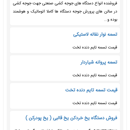
فروشنده انواع دستگاه های جوجه کشی صنعتی جهت جوجه کشی
در سالن های پرورش جوجه دستگاه ها کاملا اتوماتیک و هوشمند
بوده و...
تسمه نوار نقاله لاستیکی
قیمت تسمه تایم دنده تخت
تسمه پروانه شیاردار
قیمت تسمه تایم دنده تخت
قیمت تسمه تایم دنده تخت
قیمت تسمه تایم دنده تخت
فروش دستگاه یخ خردکن یخ قالبی ( یخ پودرکن )