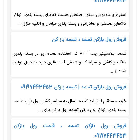
09197443453
استرچ پالت نوعی سلفون صنعتی هست که برای بسته بندی انواع
کالاهای صنعتی و صادراتی و بسته بندی مبلمان و اثاثیه منزل...
فروش رول بازکن تسمه ، تسمه باز کن
تسمه پلاستیکی پت PET که استفاده عمده ای در بسته بندی
سنگ و کاشی و سرامیک و شمش آلات فلزی دارد به دلیل تولید
شده از...
فروش رول بازکن تسمه | تسمه بازکن 09197443453
خرید مستقیم از تولید کننده ارسال به سراسر کشور رول بازن تسمه
بسته بندی انواع رول بازکن تسمه رول بازکن برای...
فروش رول بازکن تسمه ، قیمت رول بازکن
09197443453