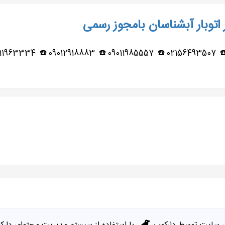
اتوبار آبشناسان بامجوز رسمی