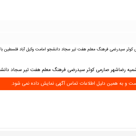
 کوثر سیدرضی فرهنگ معلم هفت تیر سجاد دانشجو امامت وکیل آباد فلسطین باکا
شمیه رضاشهر صارمی کوثر سیدرضی فرهنگ معلم هفت تیر سجاد دانشج
 است و به همین دلیل اطلاعات تماس آگهی نمایش داده نمی شود.