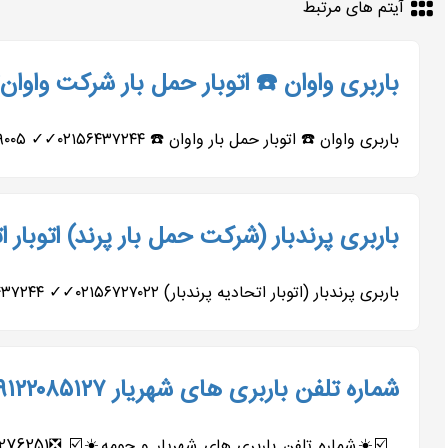
آیتم های مرتبط
باربری واوان ☎️ اتوبار حمل بار شرکت واوان۰۹۱۲۷۹۰۶۴۸۲
باربری واوان ☎️ اتوبار حمل بار واوان ☎️ ۰۲۱۵۶۴۳۷۲۴۴✓✓ ۰۹۱۹۷۹۳۹۰۰۵✓✓ ۰۹۹۰۹۲۱۴۰۰۵✓✓ ۰۹۹۰۹۲۱۵۰۰۲✓✓ ۰۹۰۵۴۶۳۱۷۱۱✓✓ ۰۹۰۵۴۶۳۱۷۱۰✓✓ ۰۹۱۲۷۹۰۶۴۸۲✓✓ باربری...
باربری پرندبار (شرکت حمل بار پرند) اتوبار اتحادیه
باربری پرندبار (اتوبار اتحادیه پرندبار) ۰۲۱۵۶۷۲۷۰۲۲✓✓ ۰۲۱۵۶۴۳۷۲۴۴✓✓ ۰۹۱۹۷۹۳۹۰۰۵✓✓ ۰۹۹۰۹۲۱۴۰۰۵✓✓ ۰۹۱۲۷۹۰۶۴۸۲✓✓✓ باربری...
شماره تلفن باربری های شهریار ۰۹۱۲۲۰۸۵۱۲۷ حمل بار اتوبار شهریار