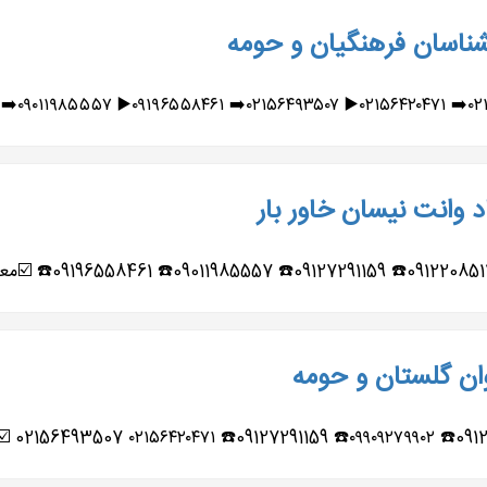
بشناسان فرهنگیان و حومه
 وانت نیسان خاور بار
وان گلستان و حومه