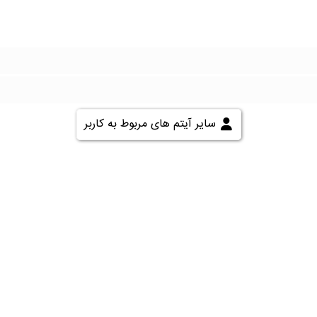
سایر آیتم های مربوط به کاربر