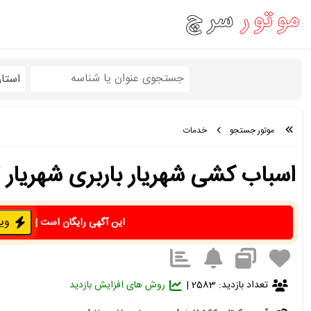
استا
موتور جستجو
خدمات
اسباب کشی شهریار باربری شهریار ۰۹۰۱۱۹۸۵۵۵۷ اتوبار
ویژه 
این آگهی رایگان است
|
تعداد بازدید: 2583 |
روش های افزایش بازدید