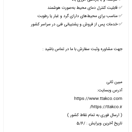
✅ قابلیت کنترل دمای محیط به‌صورت هوشمند
✅ مناسب برای محیط‌های دارای گرد و غبار یا رطوبت
✅ خدمات پس از فروش و پشتیبانی فنی در سراسر کشور
جهت مشاوره وثبت سفارش با ما در تماس باشید :
مبین ثانی
آدرس وبسایت:
https://www.ttakco.com
https://ttakco.ir/
( ارسال فوری به تمام نقاط کشور )
تاریخ آخرین ویرایش : /5/6