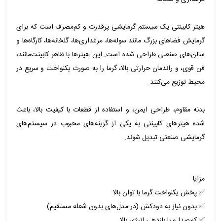
هیتر کابینتی یک سیستم گرمایشی پرقدرت و کم‌مصرف است که برای
گرمایش فضاهای بزرگ مانند سوله‌ها، مرغداری‌ها، گلخانه‌ها، کارگاه‌ها و
سالن‌های صنعتی طراحی شده است. این هیترها با ظاهر کابینت‌مانند،
فن قوی، و راندمان حرارتی بالا، گرما را به صورت یکنواخت و سریع در
محیط توزیع می‌کنند.
بدنه مقاوم، طراحی ایمن، و استفاده از قطعات با کیفیت بالا، باعث
شده هیترهای کابینتی به یکی از گزینه‌های محبوب در سیستم‌های
گرمایشی صنعتی تبدیل شوند.
مزایا
✅ پخش یکنواخت گرما با توان بالا
✅ بدون نیاز به دودکش (در مدل‌های بدون شعله مستقیم)
✅ کم‌صدا و با بازدهی انرژی بالا