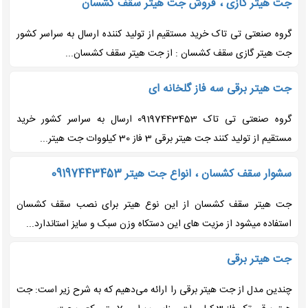
جت هیتر گازی ، فروش جت هیتر سقف کشسان
گروه صنعتی تی تاک خرید مستقیم از تولید کننده ارسال به سراسر کشور
جت هیتر گازی سقف کشسان : از جت هیتر سقف کشسان...
جت هیتر برقی سه فاز گلخانه ای
گروه صنعتی تی تاک 09197443453 ارسال به سراسر کشور خرید
مستقیم از تولید کنند جت هیتر برقی 3 فاز 30 کیلووات جت هیتر...
سشوار سقف کشسان ، انواع جت هیتر 09197443453
جت هیتر سقف کشسان از این نوع هیتر برای نصب سقف کشسان
استفاده میشود از مزیت های این دستکاه وزن سبک و سایز استاندارد...
جت هیتر برقی
چندین مدل از جت هیتر برقی را ارائه می‌دهیم که به شرح زیر است: جت