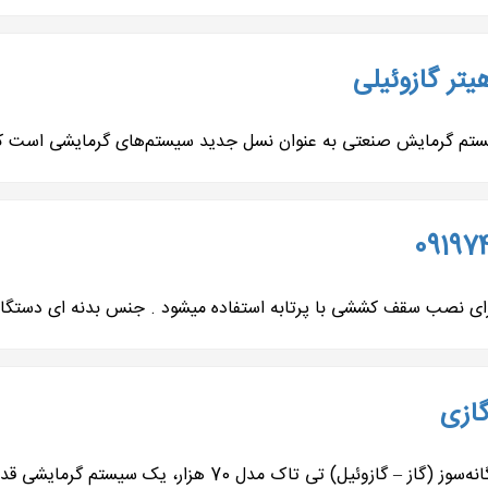
تر گازوئیلی
سیستم گرمایش صنعتی به عنوان نسل جدید سیستم‌های گرمایشی است که
صب سقف کششی با پرتابه استفاده میشود . جنس بدنه ای دستگاه از 
ازی
ی تاک مدل 70 هزار، یک سیستم گرمایشی قدرتمند...