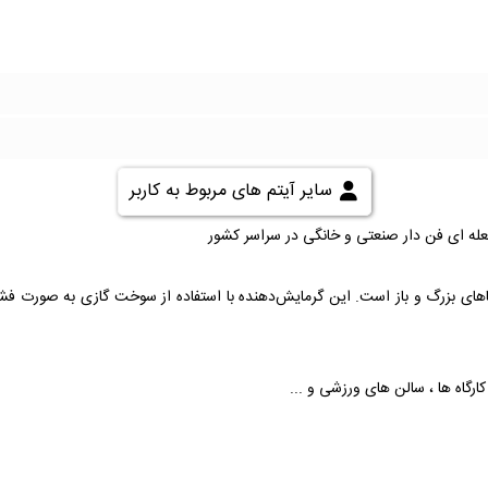
سایر آیتم های مربوط به کاربر
شعله ای فن دار صنعتی و خانگی در سراسر کشور
 فضاهای بزرگ و باز است. این گرمایش‌دهنده با استفاده از سوخت گازی به صورت 
کارگاه ها ، سالن های ورزشی و ...