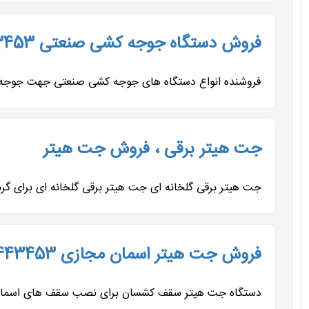
فروش دستگاه جوجه کشی صنعتی 09197443453
فروشنده انواع دستگاه های جوجه کشی صنعتی جهت جوجه کش
جت هیتر برقی ، فروش جت هیتر
جت هیتر برقی گلخانه ای جت هیتر برقی گلخانه ای برای گ
فروش جت هیتر اسمان مجازی 09197443453
دستگاه جت هیتر سقف کشسان برای نصب سقف های اسمان مجای