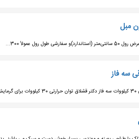
ن مبل
ی سه فاز
ک با طراحی بهینه و مهندسی بسیار خوش دست و سبک می باشد. بدنه