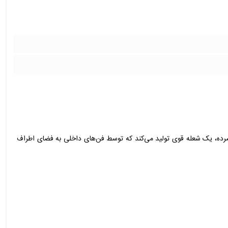
فشرده، یک شعله قوی تولید می‌کند که توسط فن‌های داخلی به فضای اطراف