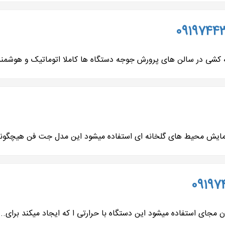
ی در سالن های پرورش جوجه دستگاه ها کاملا اتوماتیک و هوشمند ب
رمایش محیط های گلخانه ای استفاده میشود این مدل جت فن هیچگونه
 استفاده میشود این دستگاه با حرارتی ا که ایجاد میکند برای...