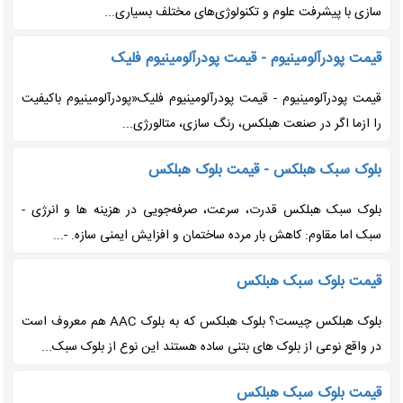
سازی با پیشرفت علوم و تکنولوژی‌های مختلف بسیاری...
قیمت پودرآلومینیوم - قیمت پودرآلومینیوم فلیک
قیمت پودرآلومینیوم - قیمت پودرآلومینیوم فلیک«پودرآلومینیوم باکیفیت
را ازما اگر در صنعت هبلکس، رنگ سازی، متالورژی...
بلوک سبک هبلکس - قیمت بلوک هبلکس
بلوک سبک هبلکس قدرت، سرعت، صرفه‌جویی در هزینه ها و انرژی -
سبک اما مقاوم: کاهش بار مرده ساختمان و افزایش ایمنی سازه. -...
قیمت بلوک سبک هبلکس
بلوک هبلکس چیست؟ بلوک هبلکس که به بلوک AAC هم معروف است
در واقع نوعی از بلوک های بتنی ساده هستند این نوع از بلوک سبک...
قیمت بلوک سبک هبلکس