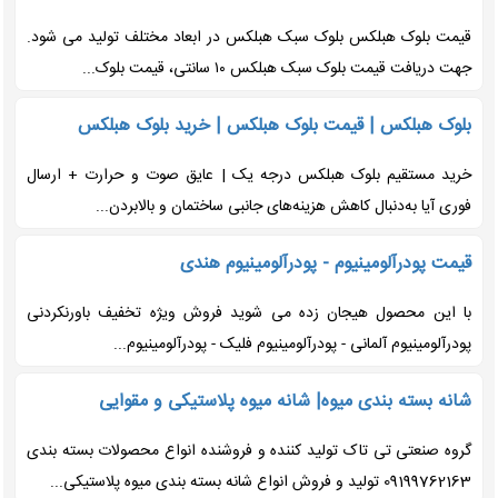
قیمت بلوک هبلکس بلوک سبک هبلکس در ابعاد مختلف تولید می شود.
جهت دریافت قیمت بلوک سبک هبلکس ۱۰ سانتی، قیمت بلوک...
بلوک هبلکس | قیمت بلوک هبلکس | خرید بلوک هبلکس
خرید مستقیم بلوک هبلکس درجه یک | عایق صوت و حرارت + ارسال
فوری آیا به‌دنبال کاهش هزینه‌های جانبی ساختمان و بالابردن...
قیمت پودرآلومینیوم - پودرآلومینیوم هندی
با این محصول هیجان زده می شوید فروش ویژه تخفيف باورنکردنی
پودرآلومینیوم آلمانی - پودرآلومینیوم فلیک - پودرآلومینیوم...
شانه بسته بندی میوه| شانه میوه پلاستیکی و مقوایی
گروه صنعتی تی تاک تولید کننده و فروشنده انواع محصولات بسته بندی
09199762163 تولید و فروش انواع شانه بسته بندی میوه پلاستیکی...