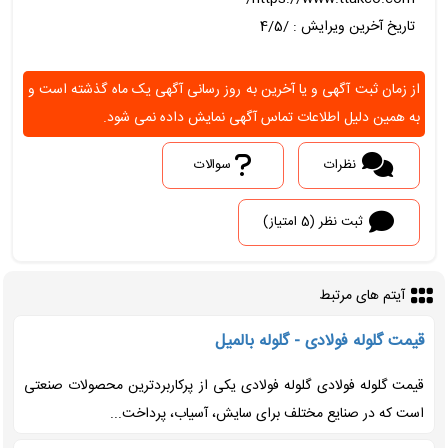
تاریخ آخرین ویرایش : /4/5
از زمان ثبت آگهی و یا آخرین به روز رسانی آگهی یک ماه گذشته است و
به همین دلیل اطلاعات تماس آگهی نمایش داده نمی شود.
نظرات
سوالات
ثبت نظر (5 امتیاز)
آیتم های مرتبط
قیمت گلوله فولادی - گلوله بالمیل
قیمت گلوله فولادی گلوله فولادی یکی از پرکاربردترین محصولات صنعتی
است که در صنایع مختلف برای سایش، آسیاب، پرداخت...