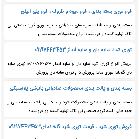
فوم توری بسته بندی ، فوم میوه و ظروف ، فوم پلی اتیلن
بسته بندی و محافظت میوه های صادراتی با فوم توری گروه صنعتی تی
تاک تولید کننده و فروشنده انواع محصولات بسته بندی...
توری شید سایه بان و سایه انداز 09197443453
فروش انواع توری شید سایه بان و سایه انداز 09199762163 توری سایه
بان گلخانه توری سایه پرورش دام توری سایه بان پرورش...
بسته بندی و پالت بندی محصولات صادراتی بانبشی پلاستیکی
بسته بندی و پالت بندی محصولات خود را با خیالی راحت بسته بندی و
جابه جایی کنید گروه صنعتی تی تاک تولید کننده وو فروشنده...
فروش توری شید ، قیمت توری شید گلخانه ای09197443453