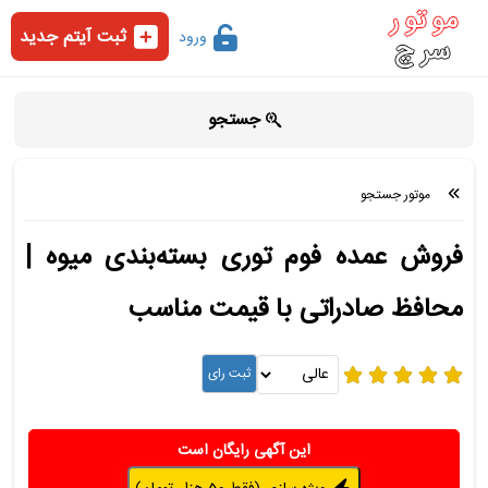
ثبت آیتم جدید
ورود
جستجو
موتور جستجو
فروش عمده فوم توری بسته‌بندی میوه |
محافظ صادراتی با قیمت مناسب
این آگهی رایگان است