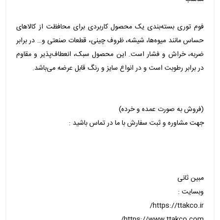
فوم توری بسته‌بندی یک محصول کاربردی برای محافظت از کالاهای
حساس مانند میوه‌ها، شیشه، ظروف چینی، قطعات صنعتی و… در برابر
ضربه، خراش و فشار است. این محصول سبک، انعطاف‌پذیر و مقاوم
در برابر رطوبت است و در انواع سایز و رنگ قابل عرضه می‌باشد.
(فروش به صورت عمده و خرده)
جهت مشاوره و ثبت سفارش با ما در تماس باشید :
مبین ثانی
وبسایت :
https://ttakco.ir/
https://www.ttakco.com/