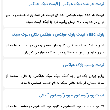
قیمت هر عدد بلوک هبلکس | قیمت بلوک هبلکس
قیمت هر عدد بلوک هبلکس حداقل قیمت هر عدد بلوک هبلکس را می
توان در حدود ۲۱,۰۰۰ تومان برآورد کرد. با اینکه قیمت بلوک...
بلوک aac ، قیمت بلوک هبلکس ، هبلکس بلالی ،بلوک سبک
امروزه بلوک سبک هبلکس کاربردهای بسیار زیادی در صنعت ساختمان
سازی دارد و در موارد مختلفی مورد استفاده قرار می گیرد.از...
قیمت چسب بلوک هبلکس
برای چیدن یک دیوار به کمک بلوک سبک هبلکس، به جای استفاده از
ملات سیمان، از ملات هایی سبک به نام چسب هبلکس یا ملات...
قیمت پودرآلومینیوم - پودرآلومینیوم آلمانی
￼ موارد مصرف پودرآلومینیوم - کاربرد پودرآلومینیوم در صنعت ساختمان