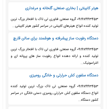
هیتر کابینتی | بخاری صنعتی گلخانه و مرغداری
09197443453 گروه صنعتی فناوری تی تاک با افتخار بزرگ ترین
تولید کننده انواع هیترهای کابینتی در سراسر کشور هیتر کابینتی...
دستگاه رطوبت ساز پیشرفته و هوشمند برای سالن قارچ
09197443453 گروه صنعتی فناوری تی تاک با افتخار بزرگ ترین
تولید کننده و ارائه دهنده انواع رطوبت ساز های پروانه ای و
التراسونیک...
دستگاه سلفون کش حرارتی و خانگی رومیزی
09197443453 گروه صنعتی تی تاک بزرگ ترین تولید کننده
انواع دستگاه سلفون کش حرارتی رومیزی دستی خانگی در سراسر
کشور دستگاه...