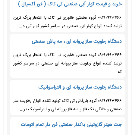
خرید و قیمت کولر آبی صنعتی تی تاک ( فن آکسیال )
09190993466 گروه صنعتی فناوری تی تاک با افتخار بزرگ ترین
تولید کننده انواع کولر آبی صنعتی در سراسر کشور کولر آبی در...
دستگاه رطوبت ساز پروانه ای ، مه پاش صنعتی
09190993466 گروه صنعتی فناوری تی تاک با افتخار بزرگ ترین
تولید کننده انواع رطوبت ساز پروانه ای صنعتی در سراسر کشور
که...
دستگاه رطوبت ساز پروانه ای و التراسوانیک
09190993466 گروه بازرگانی تی تاک تولید کننده انواع رطوبت ساز
صنعتی و خانگی تک فاز و سه فاز پروانه ای و التراسونیک در...
جت هیتر گازوئیلی باکدار صنعتی فن دار تمام اتومات