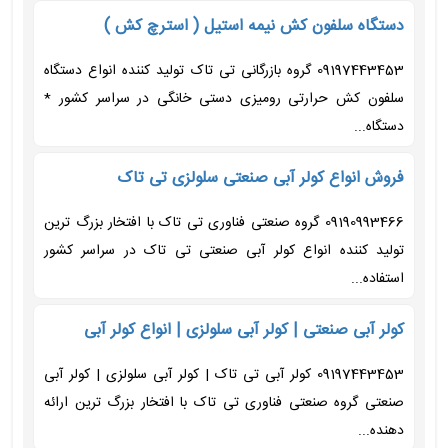
دستگاه سلفون کش نیمه استیل ( استرچ کش )
09197443453 گروه بازرگانی تی تاک تولید کننده انواع دستگاه
سلفون کش حرارتی رومیزی دستی خانگی در سراسر کشور *
دستگاه...
فروش انواع کولر آبی صنعتی سلولزی تی تاک
09190993466 گروه صنعتی فناوری تی تاک با افتخار بزرگ ترین
تولید کننده انواع کولر آبی صنعتی تی تاک در سراسر کشور
استفاده...
کولر آبی صنعتی | کولر آبی سلولزی | انواع کولر آبی
09197443453 کولر آبی تی تاک | کولر آبی سلولزی | کولر آبی
صنعتی گروه صنعتی فناوری تی تاک با افتخار بزرگ ترین ارائه
دهنده...