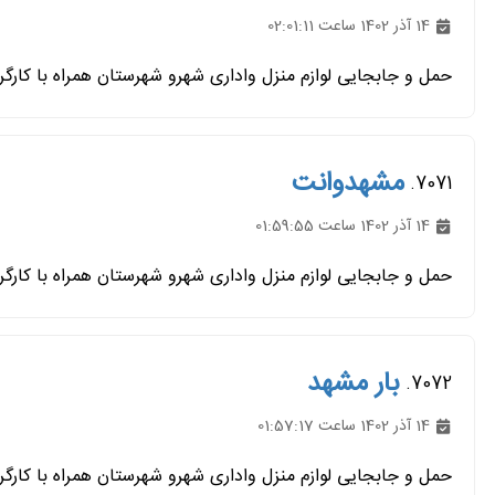
14 آذر 1402 ساعت 02:01:11
حمل و جابجایی لوازم منزل واداری شهرو شهرستان همراه با کارگر
مشهدوانت
7071.
14 آذر 1402 ساعت 01:59:55
حمل و جابجایی لوازم منزل واداری شهرو شهرستان همراه با کارگر
بار مشهد
7072.
14 آذر 1402 ساعت 01:57:17
حمل و جابجایی لوازم منزل واداری شهرو شهرستان همراه با کارگر