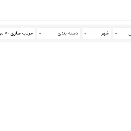
ن
شهر
دسته بندی