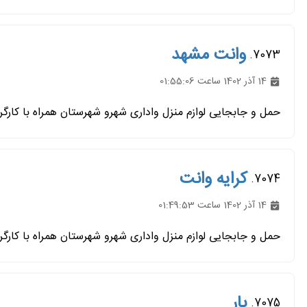
وانت مشهد
7073.
14 آذر 1402 ساعت 01:55:06
حمل و جابجایی لوازم منزل واداری شهرو شهرستان همراه با کارگر
کرایه وانت
7074.
14 آذر 1402 ساعت 01:49:53
حمل و جابجایی لوازم منزل واداری شهرو شهرستان همراه با کارگر
بار
7075.