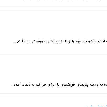
نرژی الکتریکی خود را از طریق پنل‌های خورشیدی دریافت...
 به وسیله پنل‌های خورشیدی یا انرژی حرارتی به دست آمده...