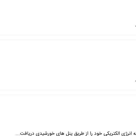
انرژی الکتریکی خود را از طریق پنل ‌های خورشیدی دریافت...