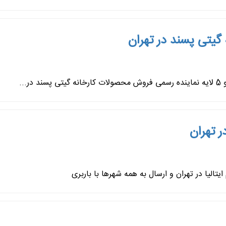
گیتی پسند در تهران
..
 تهران
الیا در تهران و ارسال به همه شهرها با باربری