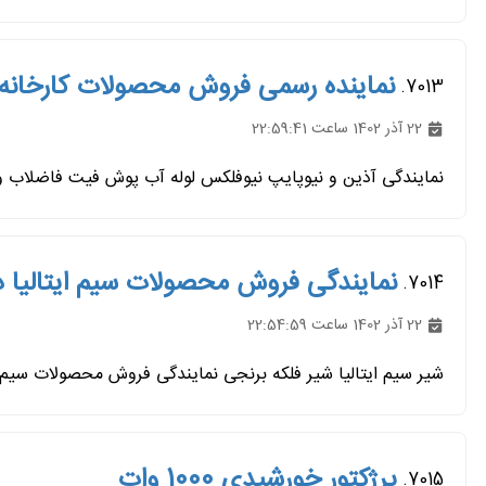
نماینده رسمی فروش محصولات کارخانه 
7013.
22 آذر 1402 ساعت 22:59:41
نمایندگی آذین و نیوپایپ نیوفلکس لوله آب پوش فیت فاضلاب و 5 لایه نماینده رسمی فروش محصولات کارخانه گیتی پسند در.
نمایندگی فروش محصولات سیم ایتالیا در
7014.
22 آذر 1402 ساعت 22:54:59
شیر سیم ایتالیا شیر فلکه برنجی نمایندگی فروش محصولات سیم ایت
پرژکتور خورشیدی 1000 وات
7015.