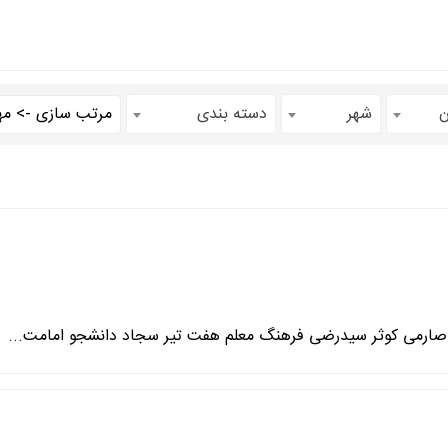
ن
شهر
دسته بندی
 صارمی کوثر سیدرضی فرهنگ معلم هفت تیر سجاد دانشجو امامت...