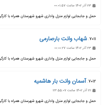
23 آذر 1402 ساعت 00:01:57
حمل و جابجایی لوازم منزل واداری شهرو شهرستان همراه با کارگر
شهاب وانت بارصارمی
7011.
23 آذر 1402 ساعت 00:00:27
حمل و جابجایی لوازم منزل واداری شهرو شهرستان همراه با کارگر
آسمان وانت بار هاشمیه
7012.
22 آذر 1402 ساعت 23:55:07
حمل و جابجایی لوازم منزل واداری شهرو شهرستان همراه با کارگر