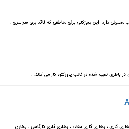
 در باطری تعبیه شده در قالب پروژکتور کار می کنند....