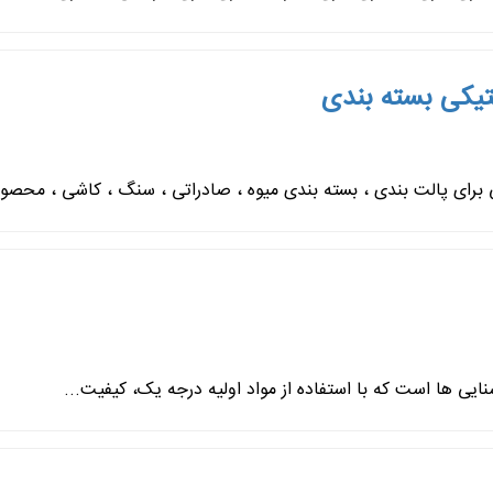
تیکی بسته بندی
یی ها است که با استفاده از مواد اولیه درجه یک، کیفیت...