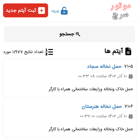
ثبت آیتم جدید
ورود
جستجو
آیتم ها
تعداد نتایج 11977 مورد
7105.
حمل نخاله سجاد
10 آذر 1402 ساعت 00:33:08
حمل خاک ونخاله وزایعات ساختمانی همراه با کارگر
7106.
حمل نخاله هنرستان
10 آذر 1402 ساعت 00:32:00
حمل خاک ونخاله وزایعات ساختمانی همراه با کارگر