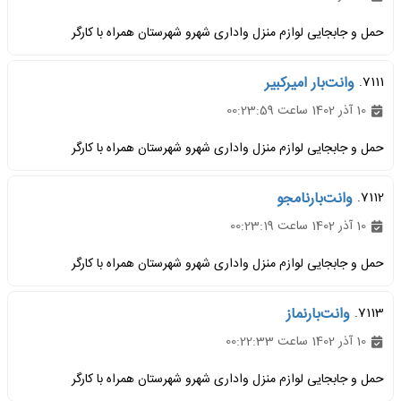
حمل و جابجایی لوازم منزل واداری شهرو شهرستان همراه با کارگر
7111.
وانت‌بار امیرکبیر
10 آذر 1402 ساعت 00:23:59
حمل و جابجایی لوازم منزل واداری شهرو شهرستان همراه با کارگر
7112.
وانت‌بارنامجو
10 آذر 1402 ساعت 00:23:19
حمل و جابجایی لوازم منزل واداری شهرو شهرستان همراه با کارگر
7113.
وانت‌بارنماز
10 آذر 1402 ساعت 00:22:33
حمل و جابجایی لوازم منزل واداری شهرو شهرستان همراه با کارگر