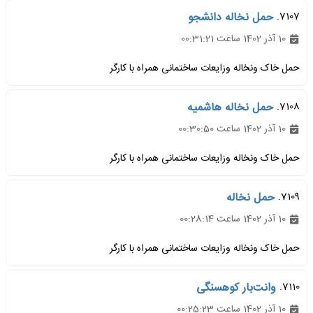
7107.
حمل نخاله دانشجو
10 آذر 1402 ساعت 00:31:21
حمل خاک ونخاله وزایعات ساختمانی همراه با کارگر
7108.
حمل نخاله هاشمیه
10 آذر 1402 ساعت 00:30:50
حمل خاک ونخاله وزایعات ساختمانی همراه با کارگر
7109.
حمل نخاله
10 آذر 1402 ساعت 00:28:14
حمل خاک ونخاله وزایعات ساختمانی همراه با کارگر
7110.
وانت‌بار کوهسنگی
10 آذر 1402 ساعت 00:25:23