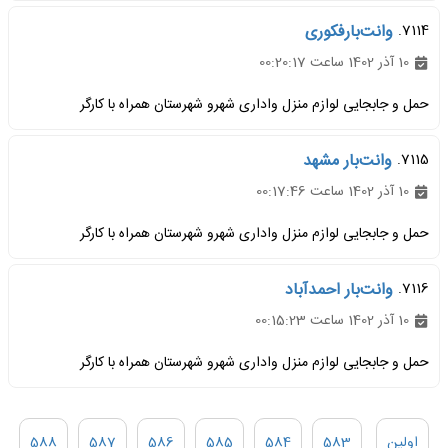
7114.
وانت‌بارفکوری
10 آذر 1402 ساعت 00:20:17
حمل و جابجایی لوازم منزل واداری شهرو شهرستان همراه با کارگر
7115.
وانت‌بار مشهد
10 آذر 1402 ساعت 00:17:46
حمل و جابجایی لوازم منزل واداری شهرو شهرستان همراه با کارگر
7116.
وانت‌بار احمدآباد
10 آذر 1402 ساعت 00:15:23
حمل و جابجایی لوازم منزل واداری شهرو شهرستان همراه با کارگر
اولین
583
584
585
586
587
588