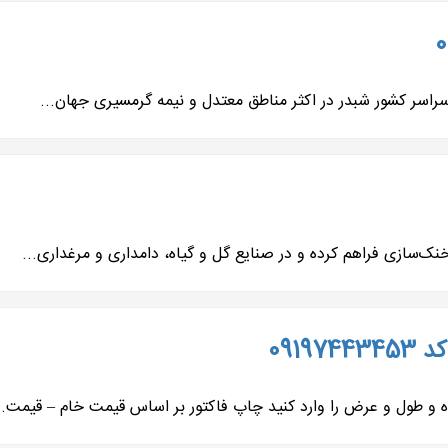
سراسر کشور شبدر در اکثر مناطق معتدل و نیمه گرمسیری جهان...
نک‌سازی فراهم کرده و در صنایع گل و گیاه، دامداری و مرغداری...
0919
 و طول و عرض را وارد کنید چاپ فاکتور بر اساس قیمت خام – قیمت..