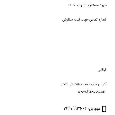
خرید مستقیم از تولید کننده
شماره تماس جهت ثبت سفارش:
فرقانی
آدرس سایت محصولات تی تاک:
www.ttakco.com
موبایل: 09190993466