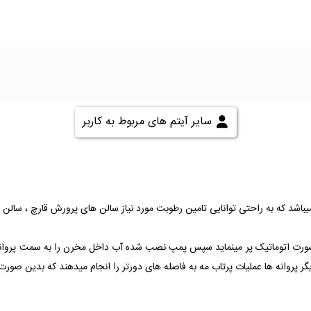
سایر آیتم های مربوط به کاربر
اشد که به راحتی توانایی تامین رطوبت مورد نیاز سالن های پرورش قارچ ، سالن ه
رت اتوماتیک پر مینماید سپس پمپ نصب شده آب داخل مخرن را به سمت پروانه انتق
دیگر پروانه ها عملیات پرتاب مه به فاصله های دورتر را انجام میدهند که بدین 