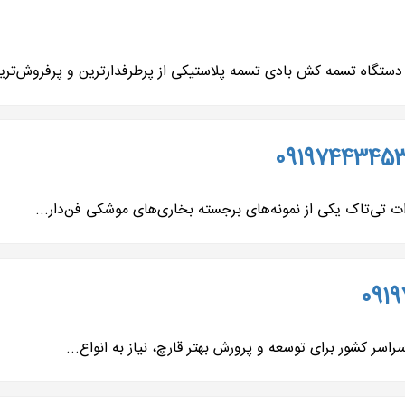
ه تسمه کش بادی تسمه پلاستیکی از پرطرفدارترین و پرفروش‌ترین
اسر کشور برای توسعه و پرورش بهتر قارچ، نیاز به انواع...