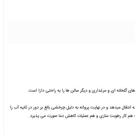
ای گلخانه ای و مرغداری و دیگر سالن ها را به راحتی دارا است.
ال میدهد و در نهایت پروانه به دلیل چرخشی بالغ بر دور در ثانیه آب را
صورت هم کار رطوبت سازی و هم عملیات کاهش دما صورت می پذیرد.