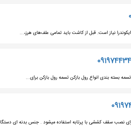
تسمه بسته بندی انواع رول بازکن تسمه رول بازکن برای...
صب سقف کششی با پرتابه استفاده میشود . جنس بدنه ای دستگاه از 