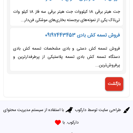
جت هیتر برقی 18 کیلووات جت هیتر برقی سه فاز 18 کیلو وات
تی‌تاک یکی از نمونه‌های برجسته بخاری‌های موشکی فن‌دار...
فروش تسمه کش بادی 09197443453
فروش تسمه کش دستی و بادی مشخصات تسمه کش بادی
دستگاه تسمه کش بادی تسمه پلاستیکی از پرطرفدارترین و
پرفروش‌ترین...
طراحی سایت توسط
دارکوب
با استفاده از سیستم مدیریت محتوای
دارکوب. با