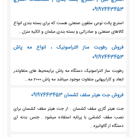
09197443453
استرچ پالت نوعی سلفون صنعتی هست که برای بسته بندی انواع
کالاهای صنعتی و صادراتی و بسته بندی مبلمان و اثاثیه منزل...
فروش رطوبت ساز التراسونیک ، انواع مه پاش
09197443453
رطوبت ساز التراسونیک دستگاه مه پاش برایمحیط های متفاوتدر
ابعاد و کاراییهایی متفاوت موجود میباشد مه پاش 2000 مه...
فروش جت هیتر سقف کشسان 09197443453
جت هیتر گازی سقف کشسان : از جت هیتر سقف کشسان برای
نصب سقف کششی با پرتابه استفاده میشود . جنس بدنه ای
دستگاه از گالوانیزه...