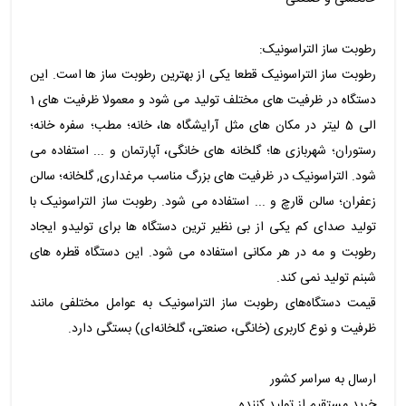
رطوبت ساز التراسونیک:
رطوبت ساز التراسونیک قطعا یکی از بهترین رطوبت ساز ها است. این
دستگاه در ظرفیت های مختلف تولید می شود و معمولا ظرفیت های 1
الی 5 لیتر در مکان های مثل آرایشگاه ها، خانه؛ مطب؛ سفره خانه؛
رستوران؛ شهربازی ها؛ گلخانه های خانگی، آپارتمان و ... استفاده می
شود. التراسونیک در ظرفیت های بزرگ مناسب مرغداری, گلخانه؛ سالن
زعفران؛ سالن قارچ و ... استفاده می شود. رطوبت ساز التراسونیک با
تولید صدای کم یکی از بی نظیر ترین دستگاه ها برای تولیدو ایجاد
رطوبت و مه در هر مکانی استفاده می شود. این دستگاه قطره های
شبنم تولید نمی کند.
قیمت دستگاه‌های رطوبت ساز التراسونیک به عوامل مختلفی مانند
ظرفیت و نوع کاربری (خانگی، صنعتی، گلخانه‌ای) بستگی دارد.
ارسال به سراسر کشور
خرید مستقیم از تولید کننده