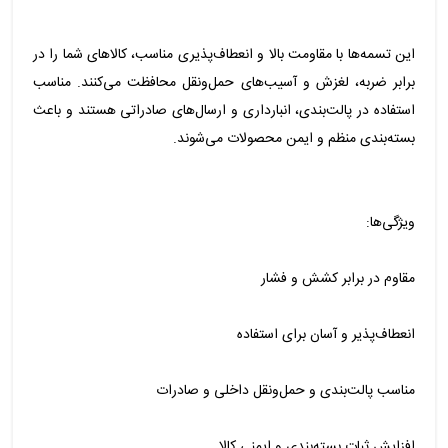
این تسمه‌ها با مقاومت بالا و انعطاف‌پذیری مناسب، کالاهای شما را در
برابر ضربه، لغزش و آسیب‌های حمل‌ونقل محافظت می‌کنند. مناسب
استفاده در پالت‌بندی، انبارداری و ارسال‌های صادراتی هستند و باعث
بسته‌بندی منظم و ایمن محصولات می‌شوند.
ویژگی‌ها:
مقاوم در برابر کشش و فشار
انعطاف‌پذیر و آسان برای استفاده
مناسب پالت‌بندی و حمل‌ونقل داخلی و صادرات
افزایش ثبات بسته‌بندی و ایمنی کالا