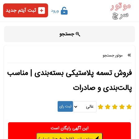
ثبت آیتم جدید
ورود
جستجو
موتور جستجو
فروش تسمه پلاستیکی بسته‌بندی | مناسب
پالت‌بندی و صادرات
این آگهی رایگان است