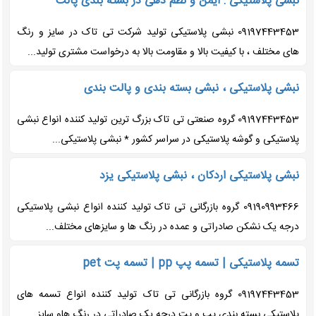
نبشی پلاستیکی : ایمن و نظم دهی در بسته بندی پالت
09197443453 نبشی پلاستیکی تولید شرکت تی تاک در سایز و رنگ
های مختلف ، با کیفیت بالا و مقاومت بالا به درخواست مشتری تولید...
نبشی پلاستیکی ، نبشی بسته بندی و پالت بندی
09197443453 گروه صنعتی تی تاک بزرگ ترین تولید کننده انواع نبشی
پلاستیکی و گوشه پلاستیکی در سراسر کشور * نبشی پلاستیکی...
نبشی پلاستیکی اردکان ، نبشی پلاستیکی یزد
09190993466 گروه بازرگانی تی تاک تولید کننده انواع نبشی پلاستیکی
درجه یک نشکن صادراتی و عمده در رنگ ها و سایزهای مختلف...
تسمه پلاستیکی | تسمه پپ pp | تسمه پت pet
09197443453 گروه بازرگانی تی تاک تولید کننده انواع تسمه های
پلاستیکی بسته بندی پپ و پت درجه یک صادراتی در رنگ هاو سایز...