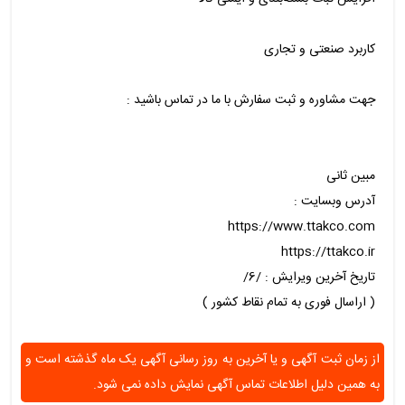
کاربرد صنعتی و تجاری
جهت مشاوره و ثبت سفارش با ما در تماس باشید :
مبین ثانی
آدرس وبسایت :
https://www.ttakco.com
https://ttakco.ir
تاریخ آخرین ویرایش : /6/
( اراسال فوری به تمام نقاط کشور )
از زمان ثبت آگهی و یا آخرین به روز رسانی آگهی یک ماه گذشته است و
به همین دلیل اطلاعات تماس آگهی نمایش داده نمی شود.