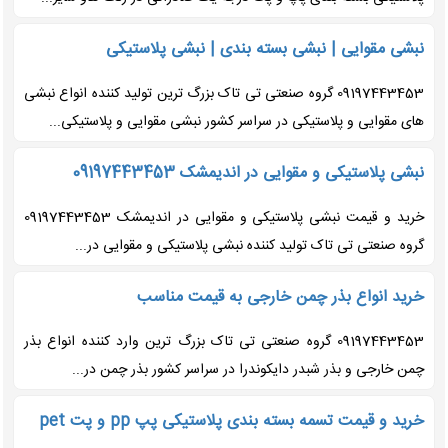
نبشی مقوایی | نبشی بسته بندی | نبشی پلاستیکی
09197443453 گروه صنعتی تی تاک بزرگ ترین تولید کننده انواع نبشی
های مقوایی و پلاستیکی در سراسر کشور نبشی مقوایی و پلاستیکی...
نبشی پلاستیکی و مقوایی در اندیمشک 09197443453
خرید و قیمت نبشی پلاستیکی و مقوایی در اندیمشک 09197443453
گروه صنعتی تی تاک تولید کننده نبشی پلاستیکی و مقوایی در...
خرید انواع بذر چمن خارجی به قیمت مناسب
09197443453 گروه صنعتی تی تاک بزرگ ترین وارد کننده انواع بذر
چمن خارجی و بذر شبدر دایکوندرا در سراسر کشور بذر چمن در...
خرید و قیمت تسمه بسته بندی پلاستیکی پپ pp و پت pet