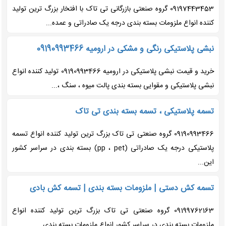
09197443453 گروه صنعتی بازرگانی تی تاک با افتخار بزرگ ترین تولید
کننده انواع ملزومات بسته بندی درجه یک صادراتی و عمده...
نبشی پلاستیکی رنگی و مشکی در ارومیه 09190993466
خرید و قیمت نبشی پلاستیکی در ارومیه 09190993466 تولید کننده انواع
نبشی پلاستیکی و مقوایی بسته بندی پالت میوه ، سنگ ،...
تسمه پلاستیکی ، تسمه بسته بندی تی تاک
09190993466 گروه صنعتی تی تاک بزرگ ترین تولید کننده انواع تسمه
پلاستیکی درجه یک صادراتی (pp ، pet) بسته بندی در سراسر کشور
این...
تسمه کش دستی | ملزومات بسته بندی | تسمه کش بادی
09199762163 گروه صنعتی تی تاک بزرگ ترین تولید کننده انواع
ملزومات بسته بندی در سراسر کشور انواع ملزومات بسته بندی...