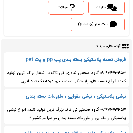
نظرات
سوالات
ثبت نظر (5 امتیاز)
آیتم های مرتبط
فروش تسمه پلاستیکی بسته بندی پپ pp و پت pet
09197443453 گروه صنعتی فناوری تی تاک با افتخار بزرگ ترین تولید
کننده انواع تسمه های پلاستیکی بسته بندی درجه یک صادراتی...
نبشی پلاستیکی ، نبشی مقوایی ، ملزومات بسته بندی
09197443453 گروه صنعتی تی تاک بزرگ ترین تولید کننده انواع نبشی
پلاستیکی و مقوایی و ملزومات بسته بندی در سراسر کشور *...