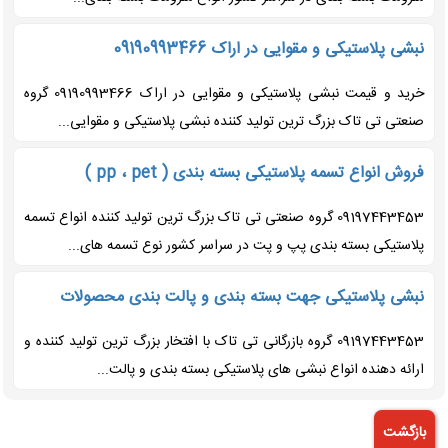
نبشی پلاستیکی و مقوایی در اراک 09190993466
خرید و قیمت نبشی پلاستیکی و مقوایی در اراک 09190993466 گروه
صنعتی تی تاک بزرگ ترین تولید کننده نبشی پلاستیکی و مقوایی...
فروش انواع تسمه پلاستیکی بسته بندی ( pp ، pet )
09197443453 گروه صنعتی تی تاک بزرگ ترین تولید کننده انواع تسمه
پلاستیکی بسته بندی پپ و پت در سراسر کشور نوع تسمه های...
نبشی پلاستیکی جهت بسته بندی و پالت بندی محصولات
09197443453 گروه بازرگانی تی تاک با افتخار بزرگ ترین تولید کننده و
ارائه دهنده انواع نبشی های پلاستیکی بسته بندی و پالت...