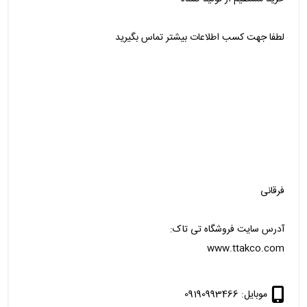
لطفا جهت کسب اطلاعات بیشتر تماس بگیرید
فرقانی
آدرس سایت فروشگاه تی تاک:
www.ttakco.com
موبایل: 09190993466