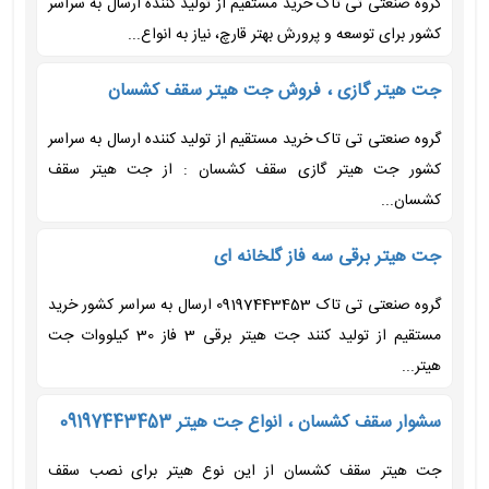
گروه صنعتی تی تاک خرید مستقیم از تولید کننده ارسال به سراسر
کشور برای توسعه و پرورش بهتر قارچ، نیاز به انواع...
جت هیتر گازی ، فروش جت هیتر سقف کشسان
گروه صنعتی تی تاک خرید مستقیم از تولید کننده ارسال به سراسر
کشور جت هیتر گازی سقف کشسان : از جت هیتر سقف
کشسان...
جت هیتر برقی سه فاز گلخانه ای
گروه صنعتی تی تاک 09197443453 ارسال به سراسر کشور خرید
مستقیم از تولید کنند جت هیتر برقی 3 فاز 30 کیلووات جت
هیتر...
سشوار سقف کشسان ، انواع جت هیتر 09197443453
جت هیتر سقف کشسان از این نوع هیتر برای نصب سقف