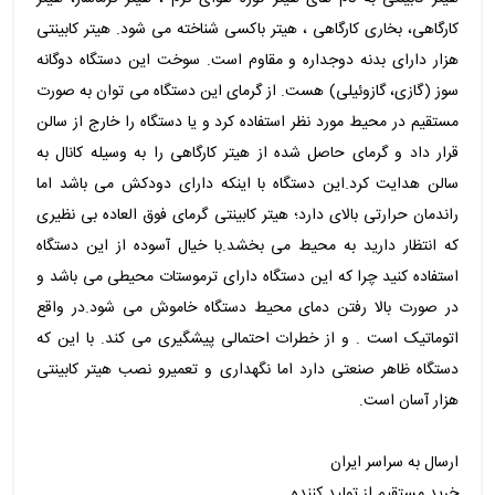
کارگاهی، بخاری کارگاهی ، هیتر باکسی شناخته می شود. هیتر کابینتی
هزار دارای بدنه دوجداره و مقاوم است. سوخت این دستگاه دوگانه
سوز (گازی، گازوئیلی) هست. از گرمای این دستگاه می توان به صورت
مستقیم در محیط مورد نظر استفاده کرد و یا دستگاه را خارج از سالن
قرار داد و گرمای حاصل شده از هیتر کارگاهی را به وسیله کانال به
سالن هدایت کرد.این دستگاه با اینکه دارای دودکش می باشد اما
راندمان حرارتی بالای دارد؛ هیتر کابینتی گرمای فوق العاده بی نظیری
که انتظار دارید به محیط می بخشد.با خیال آسوده از این دستگاه
استفاده کنید چرا که این دستگاه دارای ترموستات محیطی می باشد و
در صورت بالا رفتن دمای محیط دستگاه خاموش می شود.در واقع
اتوماتیک است . و از خطرات احتمالی پیشگیری می کند. با این که
دستگاه ظاهر صنعتی دارد اما نگهداری و تعمیرو نصب هیتر کابینتی
هزار آسان است.
ارسال به سراسر ایران
خرید مستقیم از تولید کننده