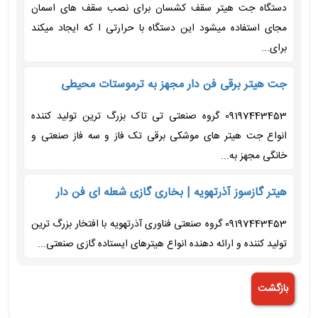
دستگاه جت هیتر سقف کشسان برای نصب سقف های اسمان
مجای استفاده میشود این دستگاه با حرارتی ا که ایجاد میکند
برای...
جت هیتر برقی فن دار مجهز به ترموستات محیطی
09197443453 گروه صنعتی تی تاک بزرگ ترین تولید کننده
انواع جت هیتر های موشکی برقی تک فاز و سه فاز صنعتی و
خانگی مجهز به...
هیتر گازسوز آذرتهویه | بخاری گازی شعله ای فن دار
09197443453 گروه صنعتی فناوری آذرتهویه با افتخار بزرگ ترین
تولید کننده و ارائه دهنده انواع هیترهای ایستاده گازی صنعتی...