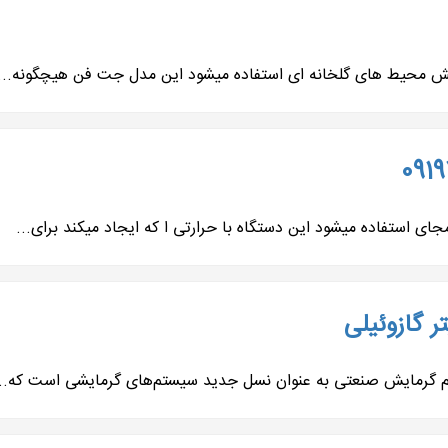
ایش محیط های گلخانه ای استفاده میشود این مدل جت فن هیچگونه...
ستفاده میشود این دستگاه با حرارتی ا که ایجاد میکند برای...
 گازوئیلی
تم گرمایش صنعتی به عنوان نسل جدید سیستم‌های گرمایشی است که...