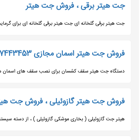
جت هیتر برقی ، فروش جت هیتر
جت هیتر برقی گلخانه ای جت هیتر برقی گلخانه ای برای گرم
فروش جت هیتر اسمان مجازی 09197443453
دستگاه جت هیتر سقف کشسان برای نصب سقف های اسمان مجای ا
فروش جت هیتر گازوئیلی ، فروش جت هیتر
هیتر جت گازوئیلی ( بخاری موشکی گازوئیلی ) ، از دسته سیس