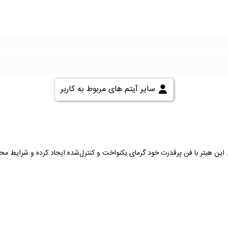
سایر آیتم های مربوط به کاربر
ت. این هیتر با فن پرقدرت خود گرمای یکنواخت و کنترل‌شده ایجاد کرده و شرایط م