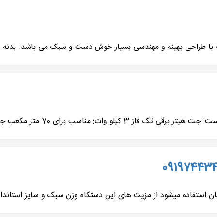
ا طراحی بهینه و مهندسی بسیار خوش دست و سبک می باشد. بدنه دو
کیلو وات: مناسب برای 70 متر مکعب جت...
ستفاده میشود از مزیت های این دستکاه وزن سبک و سایز استاندارد