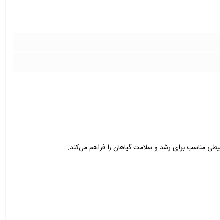
حیطی مناسب برای رشد و سلامت گیاهان را فراهم می‌کند.