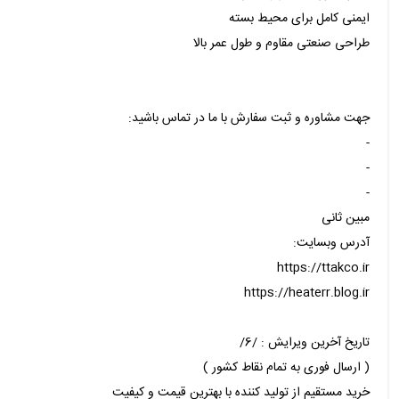
ایمنی کامل برای محیط بسته
طراحی صنعتی مقاوم و طول عمر بالا
جهت مشاوره و ثبت سفارش با ما در تماس باشید:
-
-
-
مبین ثانی
آدرس وبسایت:
https://ttakco.ir
https://heaterr.blog.ir
تاریخ آخرین ویرایش : /6/
( ارسال فوری به تمام نقاط کشور )
خرید مستقیم از تولید کننده با بهترین قیمت و کیفیت