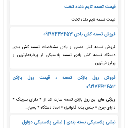
قیمت تسمه تایم دنده تخت
قیمت تسمه تایم دنده تخت
فروش تسمه کش بادی 09197443453
فروش تسمه کش دستی و بادی مشخصات تسمه کش بادی
دستگاه تسمه کش بادی تسمه پلاستیکی از پرطرفدارترین و
پرفروش‌ترین...
فروش رول بازکن تسمه ، قیمت رول بازکن
09197443453
ویژگی های این رول بازکن تسمه عبارت اند از: * دارای بلبرینگ *
دارای چرخ * جنس بدنه گالوانیزه * ابعاد دستگاه * بسیار...
نبشی پلاستیکی بسته بندی | نبشی پلاستیکی دزفول