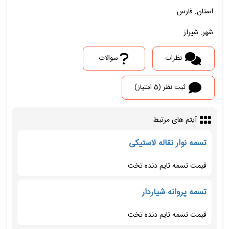
استان: فارس
شهر: شیراز
نظرات
سوالات
ثبت نظر (5 امتیاز)
آیتم های مرتبط
تسمه نوار نقاله لاستیکی
قیمت تسمه تایم دنده تخت
تسمه پروانه شیاردار
قیمت تسمه تایم دنده تخت