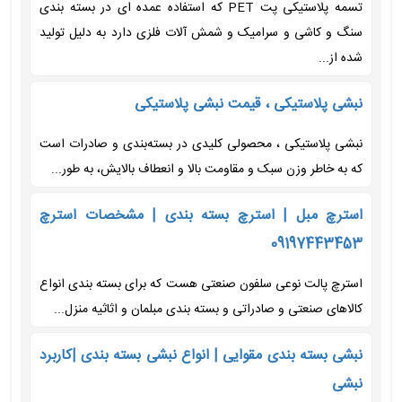
تسمه پلاستیکی پت PET که استفاده عمده ای در بسته بندی
سنگ و کاشی و سرامیک و شمش آلات فلزی دارد به دلیل تولید
شده از...
نبشی پلاستیکی ، قیمت نبشی پلاستیکی
نبشی پلاستیکی ، محصولی کلیدی در بسته‌بندی و صادرات است
که به خاطر وزن سبک و مقاومت بالا و انعطاف بالایش، به طور...
استرچ مبل | استرچ بسته بندی | مشخصات استرچ
09197443453
استرچ پالت نوعی سلفون صنعتی هست که برای بسته بندی انواع
کالاهای صنعتی و صادراتی و بسته بندی مبلمان و اثاثیه منزل...
نبشی بسته بندی مقوایی | انواع نبشی بسته بندی |کاربرد
نبشی