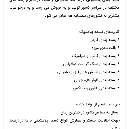
مختلف در سراسر کشور تولید و به فروش می رسد و به درخواست
مشتری به کشورهای همسایه هم صادر می شود.
کاربردهای تسمه پلاستیک
* بسته بندی کارتن
* پالت بندی میوه
* بسته بندی کاشی و سرامیک
* بسته بندی سنگ گرانیت صادراتی
* بسته بندی شمش های فلزی صادراتی
* بسته بندی الوار های چوبی
* بسته بندی نایلون و نایلکس
خرید مستقیم از تولید کننده
ارسال به سراسر کشور در کمترین زمان
جهت اطلاعات بیشتر و سفارش انواع تسمه پلاستیکی با ما در ارتباط
باشید.