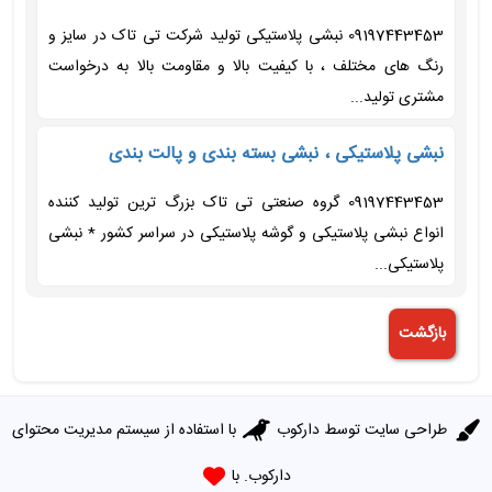
09197443453 نبشی پلاستیکی تولید شرکت تی تاک در سایز و
رنگ های مختلف ، با کیفیت بالا و مقاومت بالا به درخواست
مشتری تولید...
نبشی پلاستیکی ، نبشی بسته بندی و پالت بندی
09197443453 گروه صنعتی تی تاک بزرگ ترین تولید کننده
انواع نبشی پلاستیکی و گوشه پلاستیکی در سراسر کشور * نبشی
پلاستیکی...
طراحی سایت توسط
دارکوب
با استفاده از سیستم مدیریت محتوای
دارکوب. با