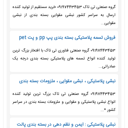
گروه صنعتی تی تاک 09197443453 خرید مستقیم از تولید کننده
ارسال به سراسر کشور نبشی مقوایی بسته بندی از نبشی
مقوایی...
فروش تسمه پلاستیکی بسته بندی پپ pp و پت pet
09197443453 گروه صنعتی فناوری تی تاک با افتخار بزرگ ترین
تولید کننده انواع تسمه های پلاستیکی بسته بندی درجه یک
صادراتی...
نبشی پلاستیکی ، نبشی مقوایی ، ملزومات بسته بندی
09197443453 گروه صنعتی تی تاک بزرگ ترین تولید کننده
انواع نبشی پلاستیکی و مقوایی و ملزومات بسته بندی در سراسر
کشور *...
نبشی پلاستیکی : ایمن و نظم دهی در بسته بندی پالت