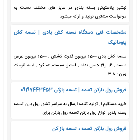
نبشی پلاستیکی بسته بندی در سایز های مختلف نسبت به
درخواست مشتری تولید و ارائه میشود
مشخصات فنی دستگاه تسمه کش بادی | تسمه کش
پنوماتیک
تسمه کش بادی 4500 نیوتون قدرت کشش : 4500 نیوتون عرض
تسمه : 16 و19 جنس بدنه : استیل سیستم عملکرد : نیمه اتومات
وزن : 3.8...
فروش رول بازکن تسمه | تسمه بازکن 09197443453
خرید مستقیم از تولید کننده ارسال به سراسر کشور رول بازن تسمه
بسته بندی انواع رول بازکن تسمه رول بازکن برای...
فروش رول بازکن تسمه ، تسمه باز کن